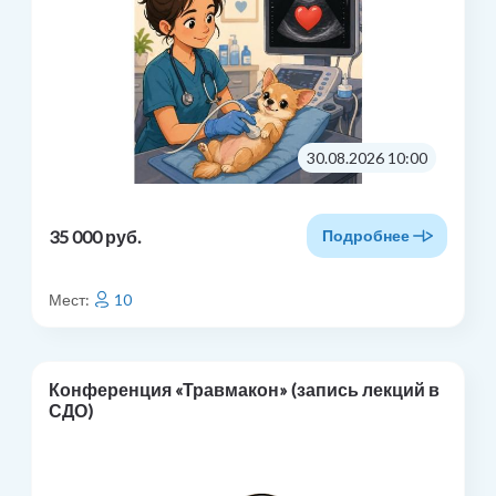
30.08.2026 10:00
35 000 руб.
Подробнее
Мест:
10
Конференция «Травмакон» (запись лекций в
СДО)