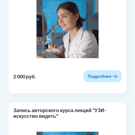
2 000 руб.
Подробнее
Запись авторского курса лекций "УЗИ-
искусство видеть"