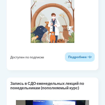
Подробнее
Доступен по подписке
Запись в СДО еженедельных лекций по
понедельникам (пополняемый курс)