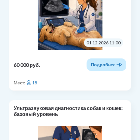
01.12.2026 11:00
60 000 руб.
Подробнее
Мест:
18
Ультразвуковая диагностика собак и кошек:
базовый уровень