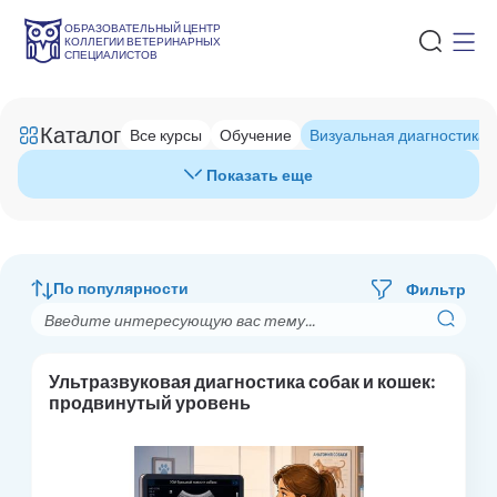
ОБРАЗОВАТЕЛЬНЫЙ ЦЕНТР
КОЛЛЕГИИ ВЕТЕРИНАРНЫХ
СПЕЦИАЛИСТОВ
Каталог
Все курсы
Обучение
Визуальная диагностика
Показать еще
По популярности
Фильтр
Ультразвуковая диагностика собак и кошек:
продвинутый уровень