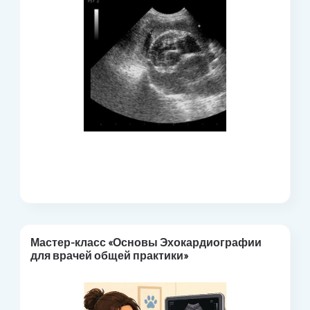
Мастер-класс «Основы Эхокардиографии
для врачей общей практики»