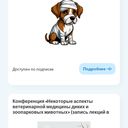
Подробнее
Доступен по подписке
Конференция «Некоторые аспекты
ветеринарной медицины диких и
зоопарковых животных» (запись лекций в
СДО)