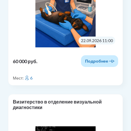
22.09.2026 11:00
60 000 руб.
Подробнее
Мест:
6
Визитерство в отделение визуальной
диагностики