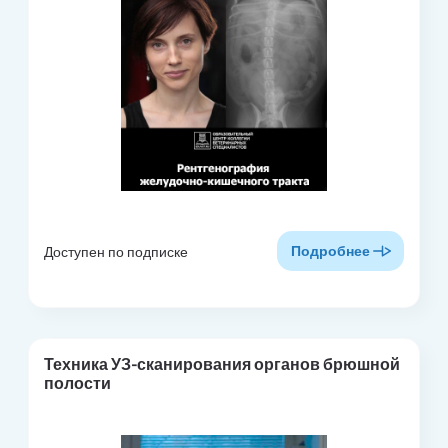
Подробнее
Доступен по подписке
Техника УЗ-сканирования органов брюшной
полости