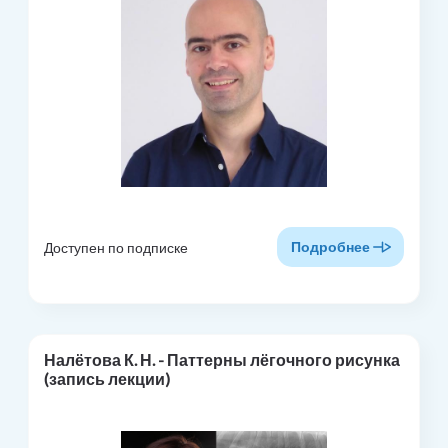
Подробнее
Доступен по подписке
Налётова К. Н. - Паттерны лёгочного рисунка
(запись лекции)