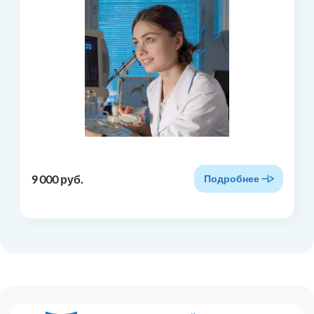
9 000 руб.
Подробнее