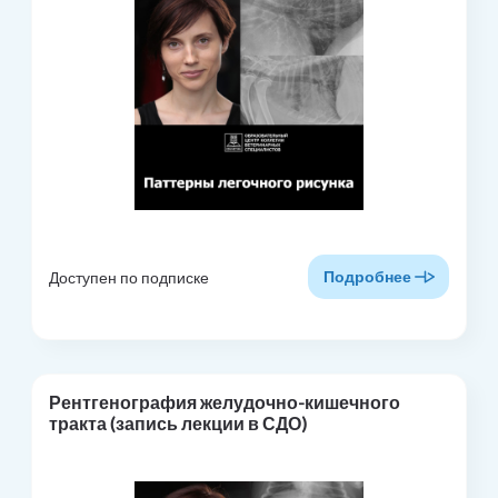
Подробнее
Доступен по подписке
Рентгенография желудочно-кишечного
тракта (запись лекции в СДО)