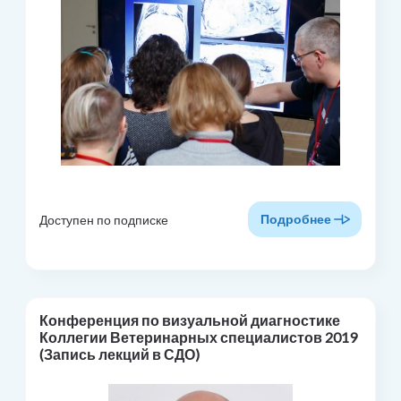
Подробнее
Доступен по подписке
Конференция по визуальной диагностике
Коллегии Ветеринарных специалистов 2019
(Запись лекций в СДО)