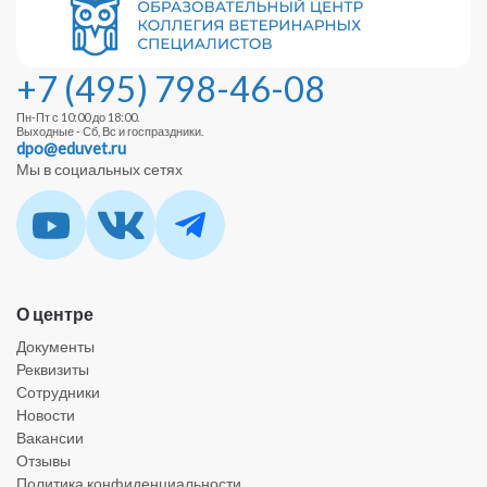
+7 (495) 798-46-08
Пн-Пт с 10:00 до 18:00.
Выходные - Сб, Вс и госпраздники.
dpo@eduvet.ru
Мы в социальных сетях
О центре
Документы
Реквизиты
Сотрудники
Новости
Вакансии
Отзывы
Политика конфиденциальности