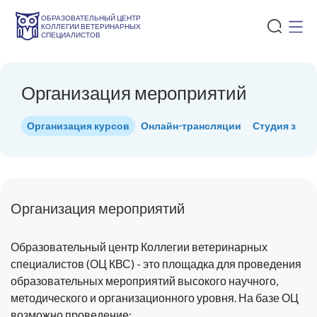
ОБРАЗОВАТЕЛЬНЫЙ ЦЕНТР
КОЛЛЕГИИ ВЕТЕРИНАРНЫХ
СПЕЦИАЛИСТОВ
Организация мероприятий
Организация курсов
Онлайн-трансляции
Студия запи
Организация мероприятий
Образовательный центр Коллегии ветеринарных
специалистов (ОЦ КВС) - это площадка для проведения
образовательных мероприятий высокого научного,
методического и организационного уровня. На базе ОЦ
возможно проведение: