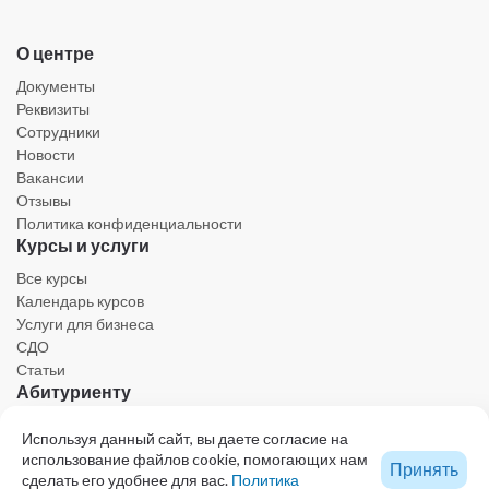
О центре
Документы
Реквизиты
Сотрудники
Новости
Вакансии
Отзывы
Политика конфиденциальности
Курсы и услуги
Все курсы
Календарь курсов
Услуги для бизнеса
СДО
Статьи
Абитуриенту
Личный кабинет
Используя данный сайт, вы даете согласие на
Календарь
использование файлов cookie, помогающих нам
Принять
Ресурсы
сделать его удобнее для вас.
Политика