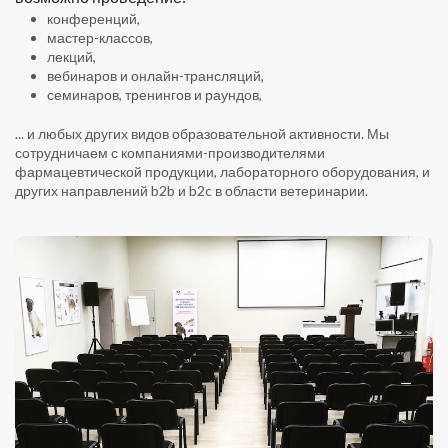
конференций,
мастер-классов,
лекций,
вебинаров и онлайн-трансляций,
семинаров, тренингов и раундов,
... и любых других видов образовательной активности. Мы
сотрудничаем с компаниями-производителями
фармацевтической продукции, лабораторного оборудования, и
других направлений b2b и b2c в области ветеринарии.