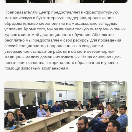
Преподавателям Центр предоставляет инфраструктурную,
методическую и бухгалтерскую поддержку, продвижение
образовательных мероприятий на максимально выгодных
условиях. Кроме того, мы развиваем тесную интеграцию очных
курсов с системой дистанционного обучения. Абсолютно
бесплатно мы предоставляем свои ресурсы для проведения
сессий специалистов, направленных на создание и
утверждение стандартов работы в области ветеринарной
медицины мелких домашних животных. Наша основная цель —
повышение качества ветеринарного образования и уровня
помощи животным-компаньонам.