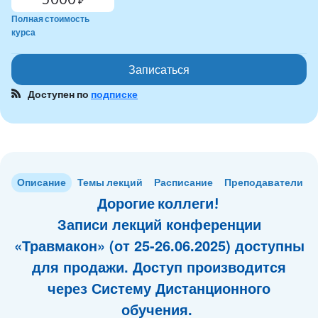
₽
Полная стоимость
курса
Записаться
Доступен по
подписке
Описание
Темы лекций
Расписание
Преподаватели
Дорогие коллеги!
Записи лекций конференции
«Травмакон» (от 25-26.06.2025) доступны
для продажи. Доступ производится
через Систему Дистанционного
обучения.