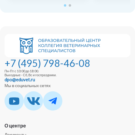
+7 (495) 798-46-08
Пн-Пт с 10:00 до 18:00.
Выходные - Сб, Вс и госпраздники.
dpo@eduvet.ru
Мы в социальных сетях
О центре
Документы