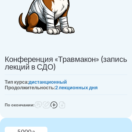
Конференция «Травмакон» (запись
лекций в СДО)
Тип курса:
дистанционный
Продолжительность:
2 лекционных дня
По окончании:
5000