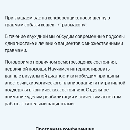
Приглашаем вас на конференцию, посвященную
травмам собак и кошек - «Травмакон»!
В течение двух дней мы обсудим современные подходы
к диагностике и лечению пациентов с множественными
травмами.
Поговорим о первичном осмотре, оценке состояния,
первичной помощи. Научимся интерпретировать
данные визуальной диагностики и обсудим принципы
анестезии, хирургического планирования и нутритивной
поддержки в критических состояниях. Отдельное
внимание уделим реабилитации и этическим аспектам
работы с тяжелыми пациентами.
Программа конференции