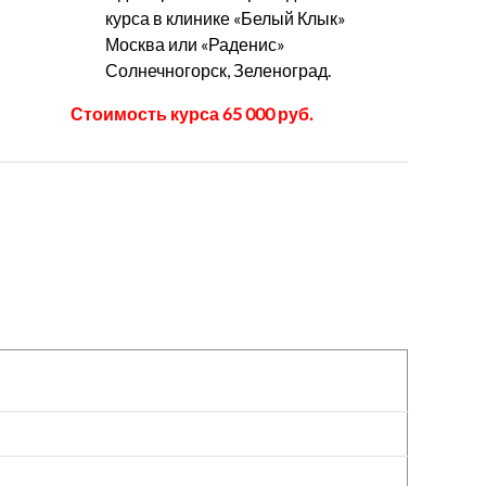
курса в клинике «Белый Клык»
Москва или «Раденис»
Солнечногорск, Зеленоград.
Стоимость курса 65 000 руб.