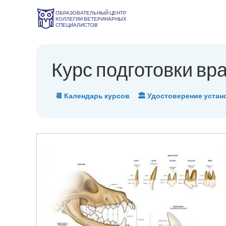
ОБРАЗОВАТЕЛЬНЫЙ ЦЕНТР
КОЛЛЕГИИ ВЕТЕРИНАРНЫХ
СПЕЦИАЛИСТОВ
Курс подготовки вр
📆 Календарь курсов
🏛 Удостоверение устан