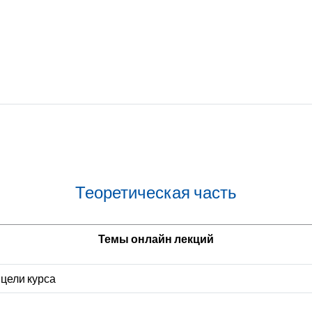
Теоретическая часть
Темы онлайн лекций
 цели курса