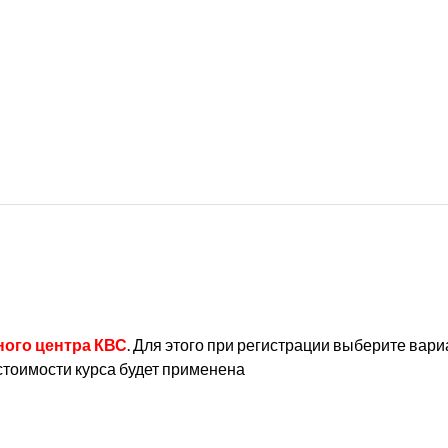
ного центра КВС
. Для этого при регистрации выберите вари
 стоимости курса будет применена