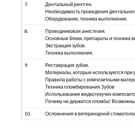
7.
Дентальный рентген.
Необходимость проведения дентального
Оборудование, техника выполнения.
8.
Проводниковая анестезия.
Основные блоки, препараты и техника 
Экстракция зубов.
Техника выполнения.
9.
Реставрация зубов.
Материалы, которые используются при 
Правила работы с композитными мате
Техника пломбирования Зубов
Использование жидкотекучих композит
Почему не держится пломба? Возможны
10.
Осложнения в ветеринарной стоматолог