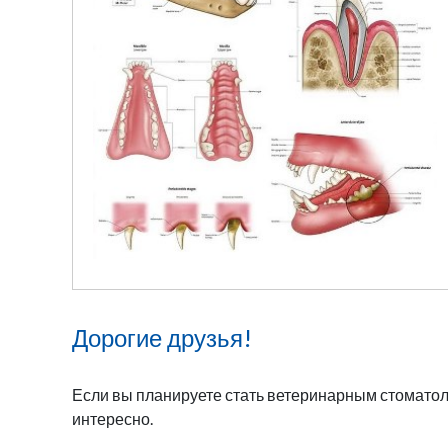
Дорогие друзья!
Если вы планируете стать ветеринарным стоматоло
интересно.