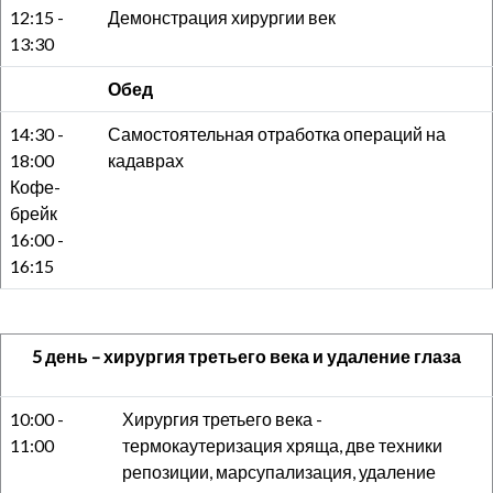
12:15 -
Демонстрация хирургии век
13:30
Обед
14:30 -
Самостоятельная отработка операций на
18:00
кадаврах
Кофе-
брейк
16:00 -
16:15
5 день – хирургия третьего века и удаление глаза
10:00 -
Хирургия третьего века -
11:00
термокаутеризация хряща, две техники
репозиции, марсупализация, удаление