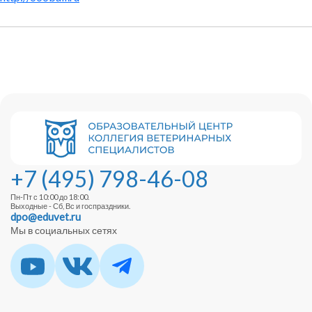
+7 (495) 798-46-08
Пн-Пт с 10:00 до 18:00.
Выходные - Сб, Вс и госпраздники.
dpo@eduvet.ru
Мы в социальных сетях