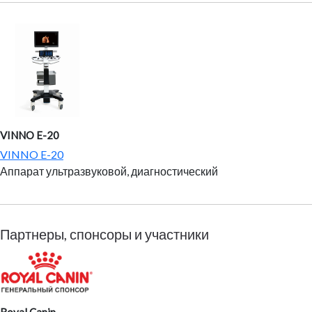
VINNO E-20
VINNO E-20
Аппарат ультразвуковой, диагностический
Партнеры, спонсоры и участники