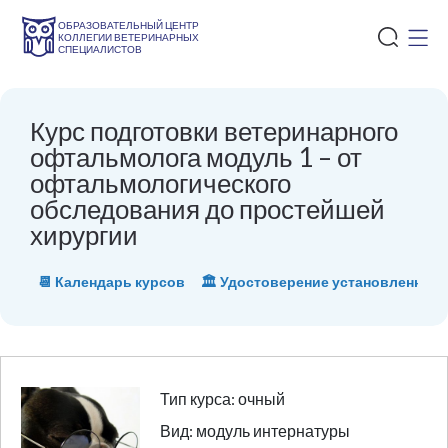
ОБРАЗОВАТЕЛЬНЫЙ ЦЕНТР
КОЛЛЕГИИ ВЕТЕРИНАРНЫХ
СПЕЦИАЛИСТОВ
Курс подготовки ветеринарного
офтальмолога модуль 1 – от
офтальмологического
обследования до простейшей
хирургии
📆 Календарь курсов
🏛 Удостоверение установленного
Тип курса: очный
Вид: модуль интернатуры