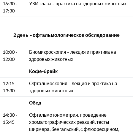
16:30 -
УЗИ глаза – практика на здоровых животных
17:30
2 день – офтальмологическое обследование
10:00 -
Биомикроскопия – лекция и практика на
12:00
здоровых животных
Кофе-брейк
12:15 -
Офтальмоскопия – лекция и практика на
13:30
здоровых животных
Обед
14:30 -
Офтальмотонометрия, проведение
15:45
хроматографических реакций, тесты
ширмера, бенгальский, c флюоресцином,