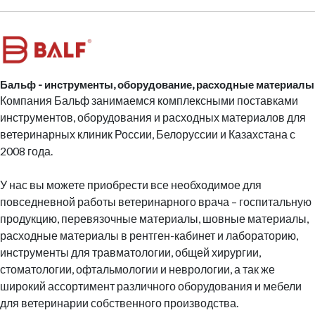
Бальф - инструменты, оборудование, расходные материалы
Компания
Бальф занимаемся комплексными поставками
инструментов, оборудования и расходных материалов для
ветеринарных клиник России, Белоруссии и Казахстана с
2008 года.
У нас вы можете приобрести все необходимое для
повседневной работы ветеринарного врача – госпитальную
продукцию, перевязочные материалы, шовные материалы,
расходные материалы в рентген-кабинет и лабораторию,
инструменты для травматологии, общей хирургии,
стоматологии, офтальмологии и неврологии, а так же
широкий ассортимент различного оборудования и мебели
для ветеринарии собственного производства.