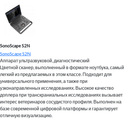
SonoScape S2N
SonoScape S2N
Аппарат ультразвуковой, диагностический
Цветной сканер, выполненный в формате ноутбука, самый
легкий из предлагаемых в этом классе. Подходит для
универсального применения, а также при
узконаправленных исследованиях. Высокое качество
доплера при транскраниальных исследованиях вызывает
интерес ветеринаров сосудистого профиля. Выполнен на
базе современной цифровой платформы и гарантирует
отличную визуализацию.