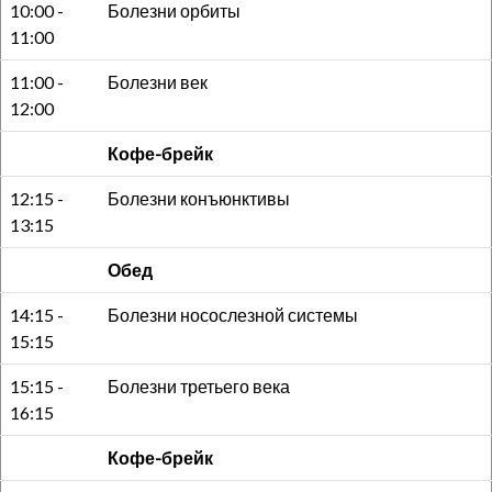
10:00 -
Болезни орбиты
11:00
11:00 -
Болезни век
12:00
Кофе-брейк
12:15 -
Болезни конъюнктивы
13:15
Обед
14:15 -
Болезни носослезной системы
15:15
15:15 -
Болезни третьего века
16:15
Кофе-брейк