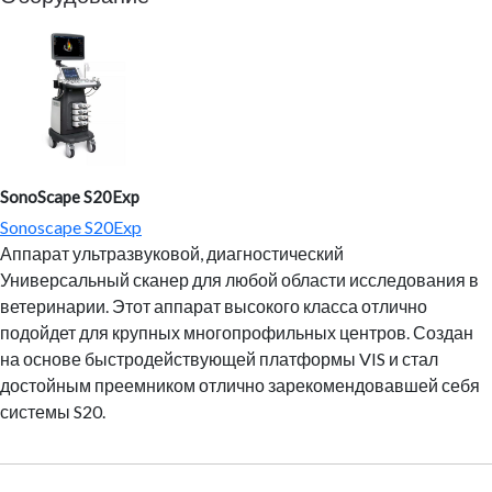
SonoScape S20Exp
Sonoscape S20Exp
Аппарат ультразвуковой, диагностический
Универсальный сканер для любой области исследования в
ветеринарии. Этот аппарат высокого класса отлично
подойдет для крупных многопрофильных центров. Создан
на основе быстродействующей платформы VIS и стал
достойным преемником отлично зарекомендовавшей себя
системы S20.