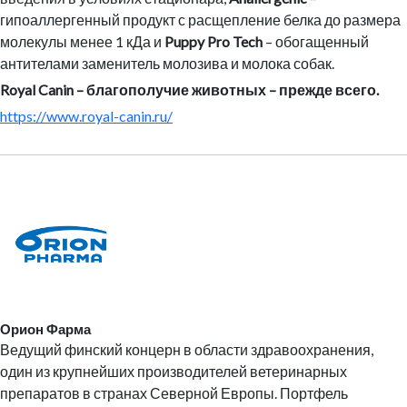
гипоаллергенный продукт с расщепление белка до размера
молекулы менее 1 кДа и
Puppy Pro Tech
– обогащенный
антителами заменитель молозива и молока собак.
Royal Canin – благополучие животных – прежде всего.
https://www.royal-canin.ru/
Орион Фарма
Ведущий финский концерн в области здравоохранения,
один из крупнейших производителей ветеринарных
препаратов в странах Северной Европы. Портфель