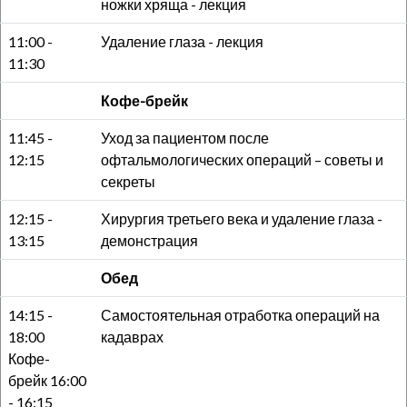
ножки хряща - лекция
11:00 -
Удаление глаза - лекция
11:30
Кофе-брейк
11:45 -
Уход за пациентом после
12:15
офтальмологических операций – советы и
секреты
12:15 -
Хирургия третьего века и удаление глаза -
13:15
демонстрация
Обед
14:15 -
Самостоятельная отработка операций на
18:00
кадаврах
Кофе-
брейк 16:00
- 16:15