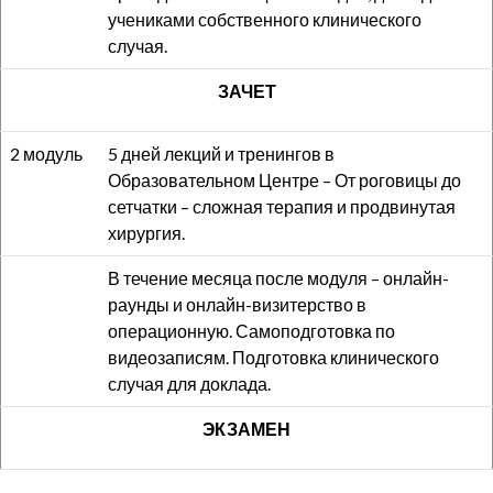
учениками собственного клинического
случая.
ЗАЧЕТ
2 модуль
5 дней лекций и тренингов в
Образовательном Центре – От роговицы до
сетчатки – сложная терапия и продвинутая
хирургия.
В течение месяца после модуля – онлайн-
раунды и онлайн-визитерство в
операционную. Самоподготовка по
видеозаписям. Подготовка клинического
случая для доклада.
ЭКЗАМЕН