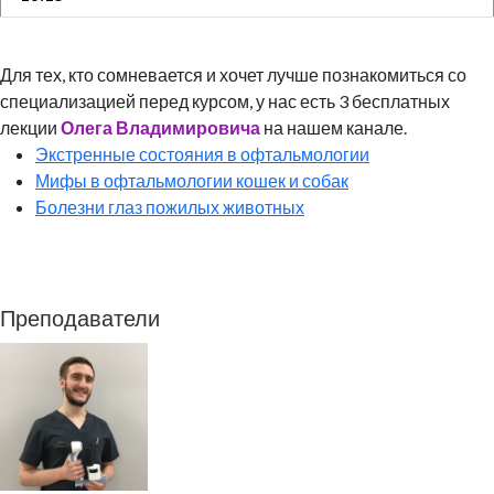
Для тех, кто сомневается и хочет лучше познакомиться со
специализацией перед курсом, у нас есть 3 бесплатных
лекции
Олега Владимировича
на нашем канале.
Экстренные состояния в офтальмологии
Мифы в офтальмологии кошек и собак
Болезни глаз пожилых животных
Преподаватели