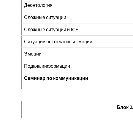
Деонтология
Сложные ситуации
Сложные ситуации и ICE
Ситуации несогласия и эмоции
Эмоции
Подача информации
Семинар по коммуникации
Блок 2