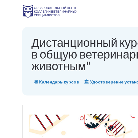
ОБРАЗОВАТЕЛЬНЫЙ ЦЕНТР
КОЛЛЕГИИ ВЕТЕРИНАРНЫХ
СПЕЦИАЛИСТОВ
Дистанционный курс
в общую ветеринар
животным"
📆 Календарь курсов
🏛 Удостоверение устан