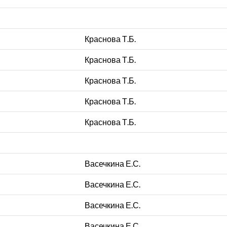
Краснова Т.Б.
Краснова Т.Б.
Краснова Т.Б.
Краснова Т.Б.
Краснова Т.Б.
Васечкина Е.С.
Васечкина Е.С.
Васечкина Е.С.
Васечкина Е.С.