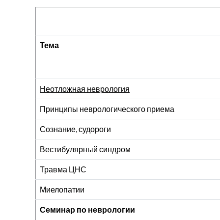
Тема
Неотложная неврология
Принципы неврологического приема
Сознание, судороги
Вестибулярный синдром
Травма ЦНС
Миелопатии
Семинар по неврологии