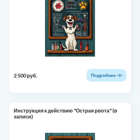
2 500 руб.
Подробнее
Инструкция к действию "Острая рвота" (в
записи)