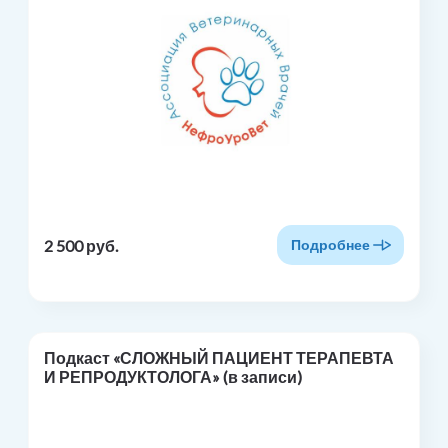
2 500 руб.
Подробнее
Подкаст «СЛОЖНЫЙ ПАЦИЕНТ ТЕРАПЕВТА
И РЕПРОДУКТОЛОГА» (в записи)