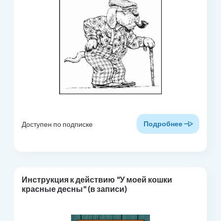
Подробнее
Доступен по подписке
Инструкция к действию "У моей кошки
красные десны" (в записи)