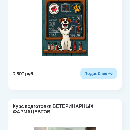
2 500 руб.
Подробнее
Курс подготовки ВЕТЕРИНАРНЫХ
ФАРМАЦЕВТОВ