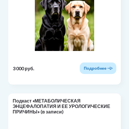
3 000 руб.
Подробнее
Подкаст «МЕТАБОЛИЧЕСКАЯ
ЭНЦЕФАЛОПАТИЯ И ЕЕ УРОЛОГИЧЕСКИЕ
ПРИЧИНЫ» (в записи)