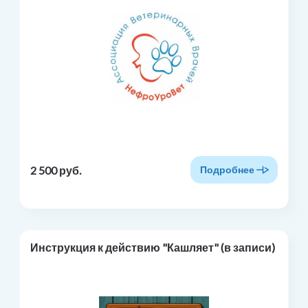
2 500 руб.
Подробнее
Инструкция к действию "Кашляет" (в записи)