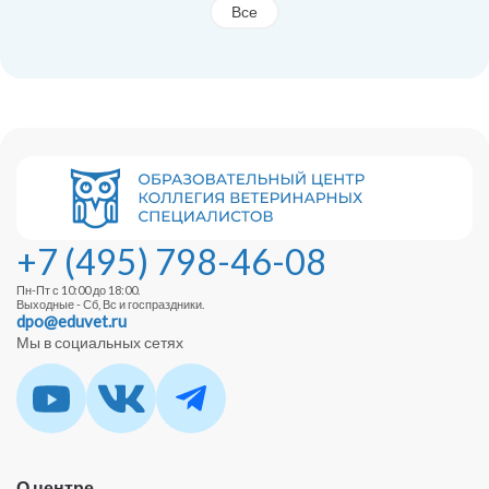
Все
+7 (495) 798-46-08
Пн-Пт с 10:00 до 18:00.
Выходные - Сб, Вс и госпраздники.
dpo@eduvet.ru
Мы в социальных сетях
О центре