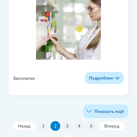
Подробнее
Бесплатно
Показать ещё
Назад
1
2
3
4
6
Вперед