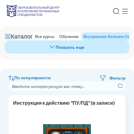
ОБРАЗОВАТЕЛЬНЫЙ ЦЕНТР
КОЛЛЕГИИ ВЕТЕРИНАРНЫХ
СПЕЦИАЛИСТОВ
Каталог
Все курсы
Обучение
Внутренние болезни (тер
Показать еще
По популярности
Фильтр
Инструкция к действию "ПУ/ПД" (в записи)