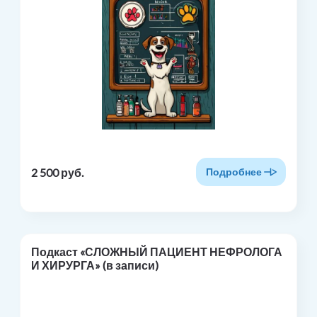
2 500 руб.
Подробнее
Подкаст «СЛОЖНЫЙ ПАЦИЕНТ НЕФРОЛОГА
И ХИРУРГА» (в записи)