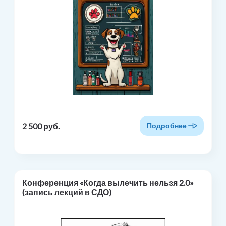
2 500 руб.
Подробнее
Конференция «Когда вылечить нельзя 2.0»
(запись лекций в СДО)