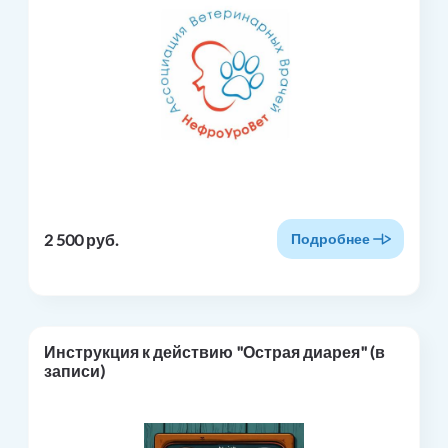
2 500 руб.
Подробнее
Инструкция к действию "Острая диарея" (в
записи)