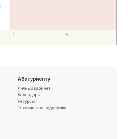
с
5
6
Абитуриенту
Личный кабинет
Календарь
Ресурсы
Техническая поддержка