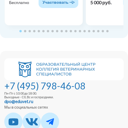
5 000 руб.
Участвовать
Бесплатно
+7 (495) 798-46-08
Пн-Пт с 10:00 до 18:00.
Выходные - Сб, Вс и госпраздники.
dpo@eduvet.ru
Мы в социальных сетях