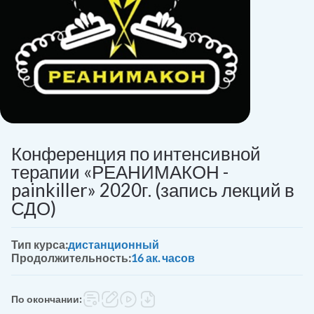
Конференция по интенсивной
терапии «РЕАНИМАКОН -
painkiller» 2020г. (запись лекций в
СДО)
Тип курса:
дистанционный
Продолжительность:
16 ак. часов
По окончании: