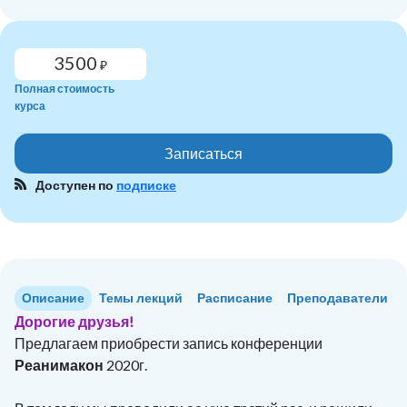
3500
₽
Полная стоимость
курса
Записаться
Доступен по
подписке
Описание
Темы лекций
Расписание
Преподаватели
Дорогие друзья!
Предлагаем приобрести запись конференции
Реанимакон
2020г.