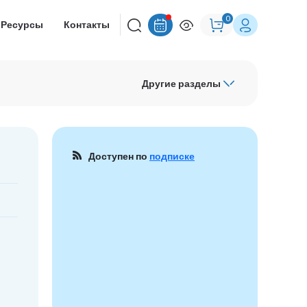
0
Ресурсы
Контакты
Другие разделы
Доступен по
подписке