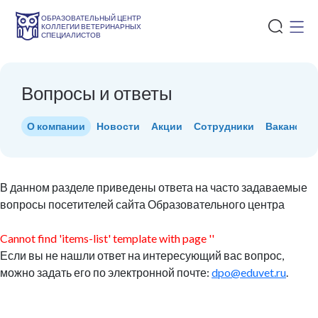
ОБРАЗОВАТЕЛЬНЫЙ ЦЕНТР
КОЛЛЕГИИ ВЕТЕРИНАРНЫХ
СПЕЦИАЛИСТОВ
Вопросы и ответы
О компании
Новости
Акции
Сотрудники
Вакансии
В данном разделе приведены ответа на часто задаваемые
вопросы посетителей сайта Образовательного центра
Cannot find 'items-list' template with page ''
Если вы не нашли ответ на интересующий вас вопрос,
можно задать его по электронной почте:
dpo@eduvet.ru
.