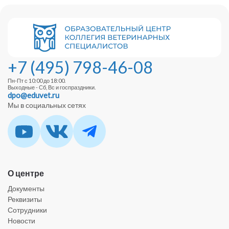
+7 (495) 798-46-08
Пн-Пт с 10:00 до 18:00.
Выходные - Сб, Вс и госпраздники.
dpo@eduvet.ru
Мы в социальных сетях
О центре
Документы
Реквизиты
Сотрудники
Новости