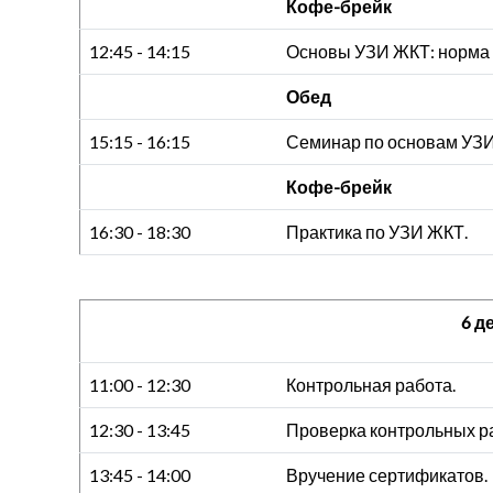
Кофе-брейк
12:45 - 14:15
Основы УЗИ ЖКТ: норма 
Обед
15:15 - 16:15
Семинар по основам УЗ
Кофе-брейк
16:30 - 18:30
Практика по УЗИ ЖКТ.
6 д
11:00 - 12:30
Контрольная работа.
12:30 - 13:45
Проверка контрольных р
13:45 - 14:00
Вручение сертификатов.