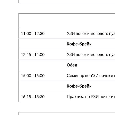
11:00 - 12:30
УЗИ почек и мочевого пу
Кофе-брейк
12:45 - 14:00
УЗИ почек и мочевого пу
Обед
15:00 - 16:00
Семинар по УЗИ почек и 
Кофе-брейк
16:15 - 18:30
Практика по УЗИ почек и