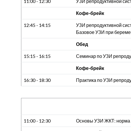
11:00 - 12:30
УЗИ репродуктивной сист
Кофе-брейк
12:45 - 14:15
УЗИ репродуктивной сис
Базовое УЗИ при береме
Обед
15:15 - 16:15
Семинар по УЗИ репроду
Кофе-брейк
16:30 - 18:30
Практика по УЗИ репрод
11:00 - 12:30
Основы УЗИ ЖКТ: норма 