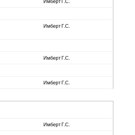
Имберт Г.С.
Имберт Г.С.
Имберт Г.С.
Имберт Г.С.
Имберт Г.С.