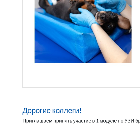
Дорогие коллеги!
Приглашаем принять участие в 1 модуле по УЗИ бр