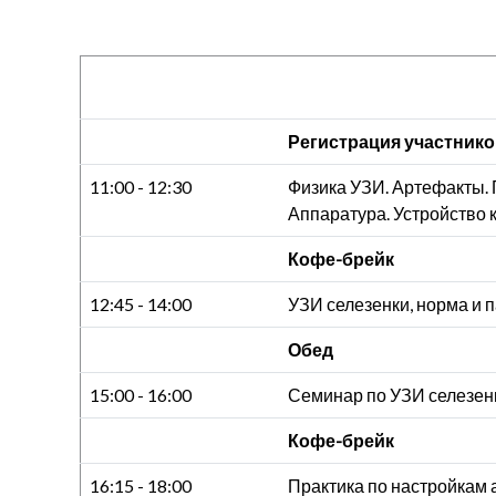
Регистрация участник
11:00 - 12:30
Физика УЗИ. Артефакты. 
Аппаратура. Устройство к
Кофе-брейк
12:45 - 14:00
УЗИ селезенки, норма и 
Обед
15:00 - 16:00
Семинар по УЗИ селезен
Кофе-брейк
16:15 - 18:00
Практика по настройкам 