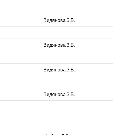
Видянова З.Б.
Видянова З.Б.
Видянова З.Б.
Видянова З.Б.