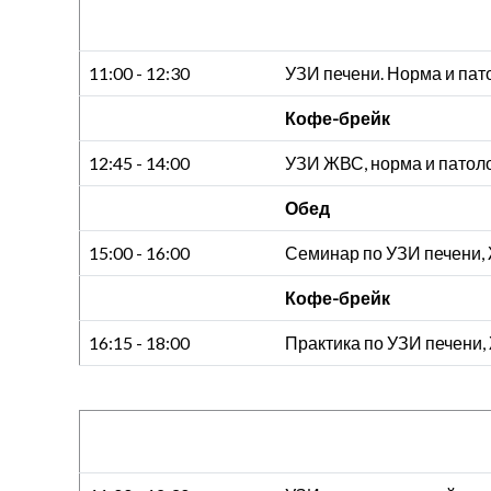
11:00 - 12:30
УЗИ печени. Норма и пат
Кофе-брейк
12:45 - 14:00
УЗИ ЖВС, норма и патоло
Обед
15:00 - 16:00
Семинар по УЗИ печени,
Кофе-брейк
16:15 - 18:00
Практика по УЗИ печени,