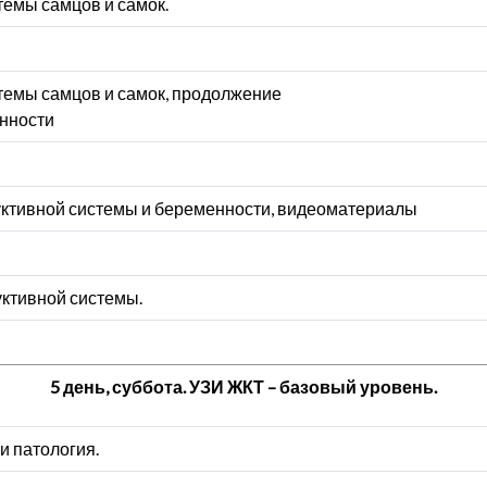
емы самцов и самок.
темы самцов и самок, продолжение
нности
ктивной системы и беременности, видеоматериалы
уктивной системы.
5 день, суббота. УЗИ ЖКТ – базовый уровень.
и патология.