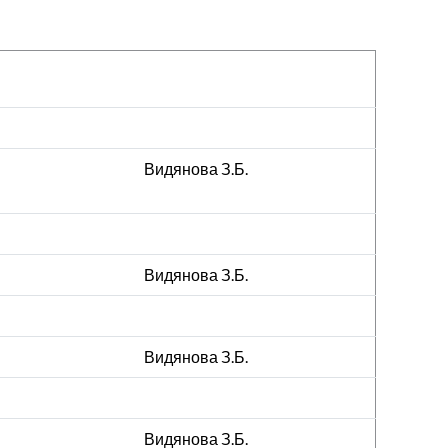
Видянова З.Б.
Видянова З.Б.
Видянова З.Б.
Видянова З.Б.