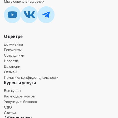
Мы в социальных сетях
О центре
Документы
Реквизиты
Сотрудники
Новости
Вакансии
Отзывы
Политика конфиденциальности
Курсы и услуги
Все курсы
Календарь курсов
Услуги для бизнеса
СДО
Статьи
Абитуриенту