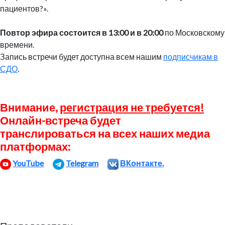
пациентов?».
Повтор эфира состоится в 13:00 и в 20:00
по Московскому
времени.
Запись встречи будет доступна всем нашим
подписчикам в
СДО
.
Внимание,
регистрация не требуется!
Онлайн-встреча будет
транслироваться на всех наших медиа
платформах:
YouTube
Telegram
ВКонтакте.