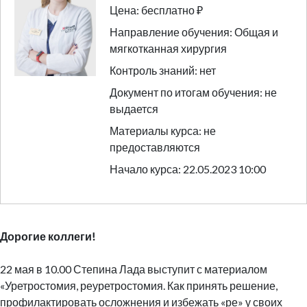
Цена: бесплатно ₽
Направление обучения: Общая и
мягкотканная хирургия
Контроль знаний: нет
Документ по итогам обучения: не
выдается
Материалы курса: не
предоставляются
Начало курса: 22.05.2023 10:00
Дорогие коллеги!
22 мая в 10.00 Степина Лада выступит с материалом
«Уретростомия, реуретростомия. Как принять решение,
профилактировать осложнения и избежать «ре» у своих