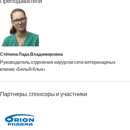
Преподаватели
Стёпина Лада Владимировна
Руководитель отделения хирургии сети ветеринарных
клиник «Белый Клык»
Партнеры, спонсоры и участники