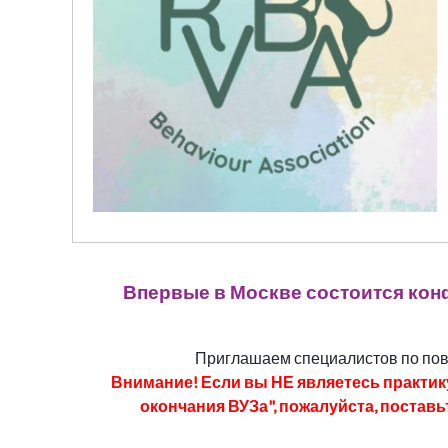
Впервые в Москве состоится кон
Приглашаем специалистов по пове
Внимание! Если вы НЕ являетесь практик
окончания ВУЗа", пожалуйста, постав