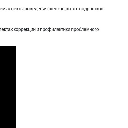
м аспекты поведения щенков, котят, подростков,
спектах коррекции и профилактики проблемного