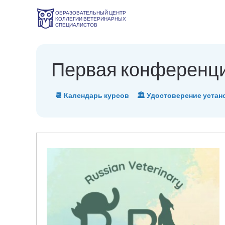
ОБРАЗОВАТЕЛЬНЫЙ ЦЕНТР
КОЛЛЕГИИ ВЕТЕРИНАРНЫХ
СПЕЦИАЛИСТОВ
Первая конференци
📆 Календарь курсов
🏛 Удостоверение устан