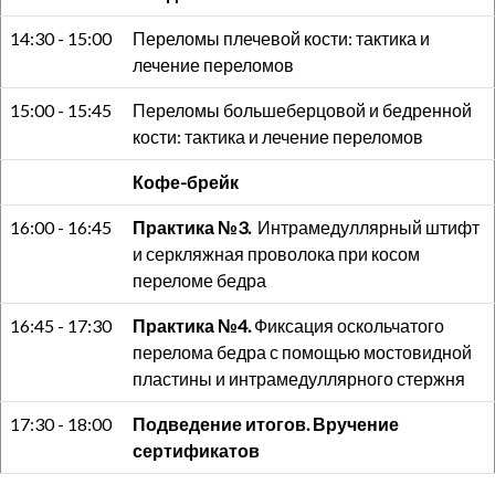
14:30 - 15:00
Переломы плечевой кости: тактика и
лечение переломов
15:00 - 15:45
Переломы большеберцовой и бедренной
кости: тактика и лечение переломов
Кофе-брейк
16:00 - 16:45
Практика №3.
Интрамедуллярный штифт
и серкляжная проволока при косом
переломе бедра
16:45 - 17:30
Практика №4.
Фиксация оскольчатого
перелома бедра с помощью мостовидной
пластины и интрамедуллярного стержня
17:30 - 18:00
Подведение итогов. Вручение
сертификатов