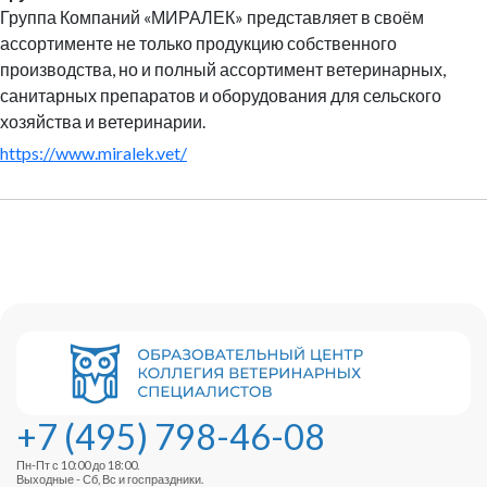
Группа Компаний «МИРАЛЕК» представляет в своём
ассортименте не только продукцию собственного
производства, но и полный ассортимент ветеринарных,
санитарных препаратов и оборудования для сельского
хозяйства и ветеринарии.
https://www.miralek.vet/
+7 (495) 798-46-08
Пн-Пт с 10:00 до 18:00.
Выходные - Сб, Вс и госпраздники.