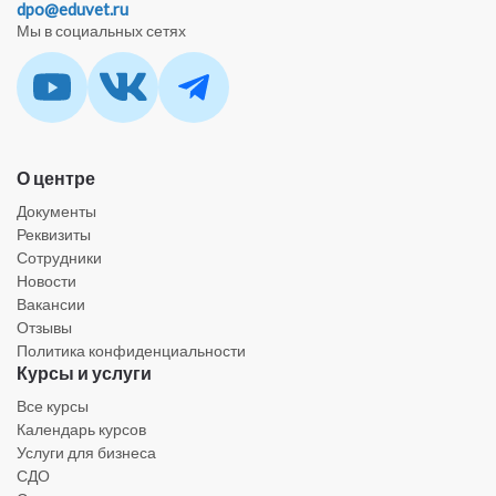
dpo@eduvet.ru
Мы в социальных сетях
О центре
Документы
Реквизиты
Сотрудники
Новости
Вакансии
Отзывы
Политика конфиденциальности
Курсы и услуги
Все курсы
Календарь курсов
Услуги для бизнеса
СДО