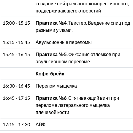
создание нейтрального, компрессионного,
поддерживающего отверстий
15:00 - 15:15
Практика №4.
Твистер. Введение спиц под
разными углами.
15:15 - 15:45
Авульсионные переломы
15:45 - 16:15
Практика №5.
Фиксация отломков при
авульсионном переломе
Кофе-брейк
16:30 - 16:45
Перелом мыщелка
16:45 - 17:15
Практика №6
. Стягивающий винт при
переломе латерального мыщелка
плечевой кости
17:15 - 17:30
АВФ