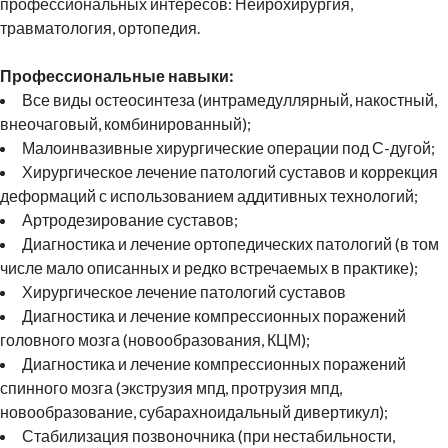
профессиональных интересов: Нейрохирургия,
травматология, ортопедия.
Профессиональные навыки:
Все виды остеосинтеза (интрамедуллярный, накостный,
внеочаговый, комбинированный);
Малоинвазивные хирургические операции под С-дугой;
Хирургическое лечение патологий суставов и коррекция
деформаций с использованием аддитивных технологий;
Артродезирование суставов;
Диагностика и лечение ортопедических патологий (в том
числе мало описанных и редко встречаемых в практике);
Хирургическое лечение патологий суставов
Диагностика и лечение компрессионных поражений
головного мозга (новообразования, КЦМ);
Диагностика и лечение компрессионных поражений
спинного мозга (экструзия мпд, протрузия мпд,
новообразование, субарахноидальный дивертикул);
Стабилизация позвоночника (при нестабильности,