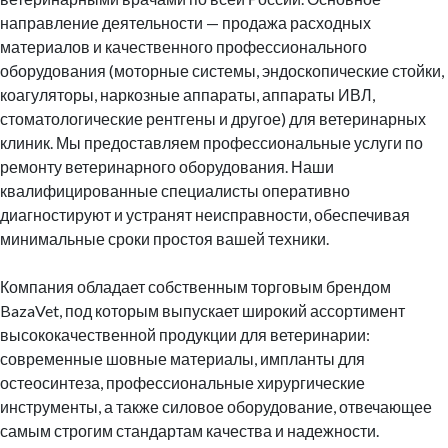
направление деятельности — продажа расходных
материалов и качественного профессионального
оборудования (моторные системы, эндоскопические стойки,
коагуляторы, наркозные аппараты, аппараты ИВЛ,
стоматологические рентгены и другое) для ветеринарных
клиник. Мы предоставляем профессиональные услуги по
ремонту ветеринарного оборудования. Наши
квалифицированные специалисты оперативно
диагностируют и устранят неисправности, обеспечивая
минимальные сроки простоя вашей техники.
Компания обладает собственным торговым брендом
BazaVet, под которым выпускает широкий ассортимент
высококачественной продукции для ветеринарии:
современные шовные материалы, импланты для
остеосинтеза, профессиональные хирургические
инструменты, а также силовое оборудование, отвечающее
самым строгим стандартам качества и надежности.