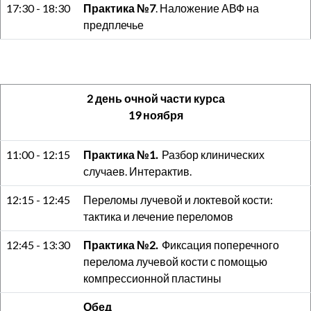
17:30 - 18:30
Практика №7
. Наложение АВФ на
предплечье
2 день очной части курса
19 ноября
11:00 - 12:15
Практика №1.
Разбор клинических
случаев. Интерактив.
12:15 - 12:45
Переломы лучевой и локтевой кости:
тактика и лечение переломов
12:45 - 13:30
Практика №2.
Фиксация поперечного
перелома лучевой кости с помощью
компрессионной пластины
Обед