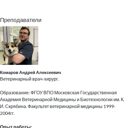
Преподаватели
Комаров Андрей Алексеевич
Ветеринарный врач-хирург.
Образование: ФГОУ ВПО Московская Государственная
Академия Ветеринарной Медицины и Биотехнологии им. К.
И. Скрябина. Факультет ветеринарной медицины 1999-
2004гг.
Опыт работы: