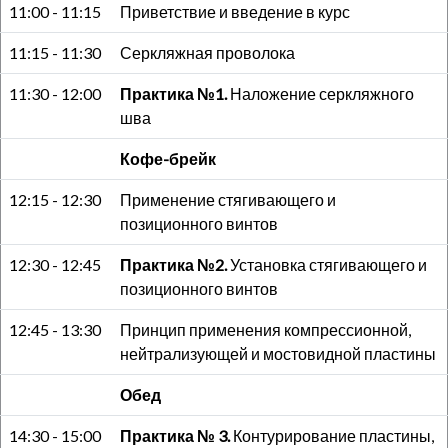
11:00 - 11:15
Приветствие и введение в курс
11:15 - 11:30
Серкляжная проволока
11:30 - 12:00
Практика №1.
Наложение серкляжного
шва
Кофе-брейк
12:15 - 12:30
Применение стягивающего и
позиционного винтов
12:30 - 12:45
Практика №2.
Установка стягивающего и
позиционного винтов
12:45 - 13:30
Принцип применения компрессионной,
нейтрализующей и мостовидной пластины
Обед
14:30 - 15:00
Практика № 3.
Контурирование пластины,