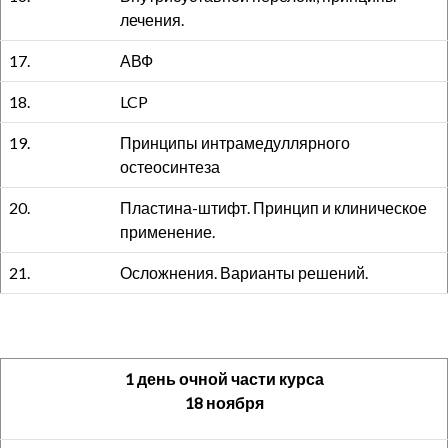
лечения.
17.
АВФ
18.
LCP
19.
Принципы интрамедуллярного
остеосинтеза
20.
Пластина-штифт. Принцип и клиническое
применение.
21.
Осложнения. Варианты решений.
1 день очной части курса
18 ноября