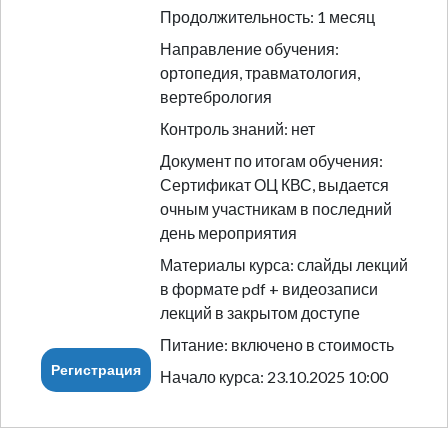
Продолжительность: 1 месяц
Направление обучения:
ортопедия, травматология,
вертебрология
Контроль знаний: нет
Документ по итогам обучения:
Сертификат ОЦ КВС, выдается
очным участникам в последний
день мероприятия
Материалы курса: слайды лекций
в формате pdf + видеозаписи
лекций в закрытом доступе
Питание: включено в стоимость
Регистрация
Начало курса: 23.10.2025 10:00