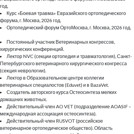
год.
Курс «Боевая травма» Евразийского ортопедического
форума, г. Москва, 2026 год.
Ортопедический форум ОртоМосква, г. Москва, 2026 год.
Постоянный участник Ветеринарных конгрессов,
хирургических конференций.
Лектор NVC (секции ортопедия и травматология), Санкт-
Петербургского ветеринарного хирургического конгресса
(секция неврологии).
Лектор в Образовательном центре коллегии
ветеринарных специалостов (Eduvet) и в BazaVet.
Создатель авторского курса Остеосинтеза мелких
домашних животных.
Действительный член AO VET (подразделение AOASIF –
международная ассоциация остеосинтеза).
Действительный член RUSVOT (российское
ветеринарное ортопедическое общество). Область