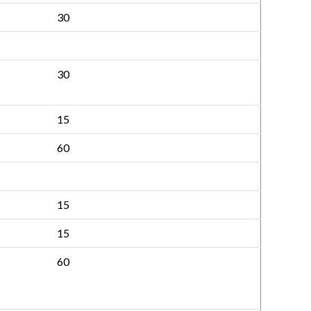
30
30
15
60
15
15
60