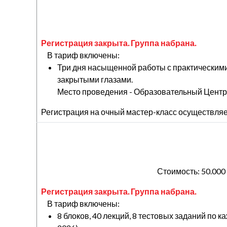
Регистрация закрыта. Группа набрана.
В тариф включены:
Три дня насыщенной работы с практическими
закрытыми глазами.
Место проведения - Образовательный Центр 
Регистрация на очный мастер-класс осуществля
Стоимость: 50.000
Регистрация закрыта. Группа набрана.
В тариф включены:
8 блоков, 40 лекций, 8 тестовых заданий по 