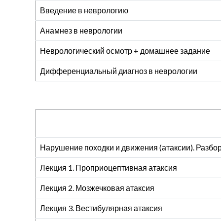
Введение в неврологию
Анамнез в неврологии
Неврологический осмотр + домашнее задание
Дифференциальный диагноз в неврологии
Нарушение походки и движения (атаксии). Разбор
Лекция 1. Проприоцептивная атаксия
Лекция 2. Мозжечковая атаксия
Лекция 3. Вестибулярная атаксия