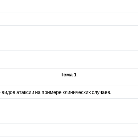
Тема 1.
 видов атаксии на примере клинических случаев.