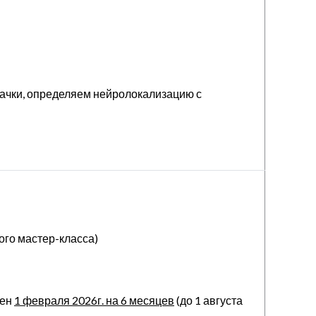
дачки, определяем нейролокализацию с
ого мастер-класса)
лен
1 февраля 2026г. на 6 месяцев
(до 1 августа