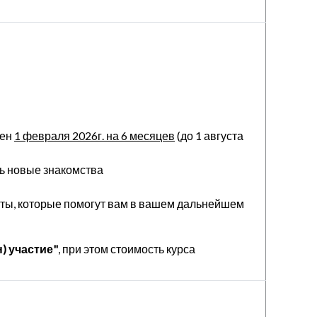
лен
1 февраля 2026г. на 6 месяцев
(до 1 августа
ть новые знакомства
ты, которые помогут вам в вашем дальнейшем
) участие"
, при этом стоимость курса