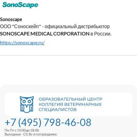
Sonoscape
ООО "Соноскейп" - официальный дистрибьютор
SONOSCAPE MEDICAL CORPORATION
в России.
https://sonoscape.ru/
+7 (495) 798-46-08
Пн-Пт с 10:00 до 18:00.
Выходные - Сб, Вс и госпраздники.