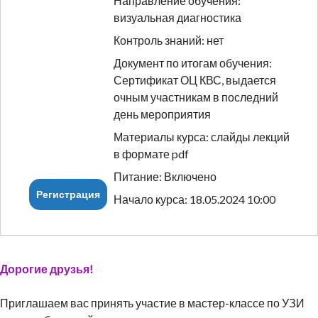
Направление обучения:
визуальная диагностика
Контроль знаний: нет
Документ по итогам обучения:
Сертификат ОЦ КВС, выдается
очным участникам в последний
день мероприятия
Материалы курса: слайды лекций
в формате pdf
Питание: Включено
Регистрация
Начало курса: 18.05.2024 10:00
Дорогие друзья!
Приглашаем вас принять участие в мастер-классе по УЗИ