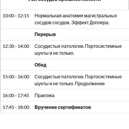
10:00 - 12:15
Нормальная анатомия магистральных
сосудов сосудов. Эффект Доплера.
Перерыв
12:30 - 14:00
Сосудистые патологии. Портосистемные
шунты и не только.
Обед
15:00 - 16:00
Сосудистые патологии. Портосистемные
шунты и не только. Продолжение
16:00 - 17:45
Практика
17:45 - 18:00
Вручение сертификатов