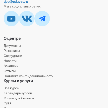
dpo@eduvet.ru
Мы в социальных сетях
О центре
Документы
Реквизиты
Сотрудники
Новости
Вакансии
Отзывы
Политика конфиденциальности
Курсы и услуги
Все курсы
Календарь курсов
Услуги для бизнеса
СДО