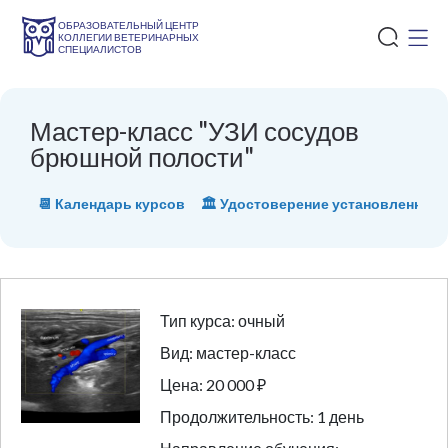
ОБРАЗОВАТЕЛЬНЫЙ ЦЕНТР
КОЛЛЕГИИ ВЕТЕРИНАРНЫХ
СПЕЦИАЛИСТОВ
Мастер-класс "УЗИ сосудов
брюшной полости"
📆 Календарь курсов
🏛 Удостоверение установленного
Тип курса: очный
Вид: мастер-класс
Цена: 20 000 ₽
Продолжительность: 1 день