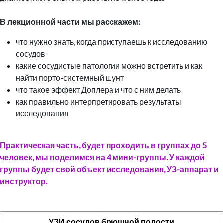
В лекционной части мы расскажем:
что нужно знать, когда приступаешь к исследованию
сосудов
какие сосудистые патологии можно встретить и как
найти порто-системный шунт
что такое эффект Доплера и что с ним делать
как правильно интерпретировать результаты
исследования
Практическая часть, будет проходить в группах до 5
человек, мы поделимся на 4 мини-группы. У каждой
группы будет свой объект исследования, УЗ-аппарат и
инструктор.
УЗИ сосудов брюшной полости