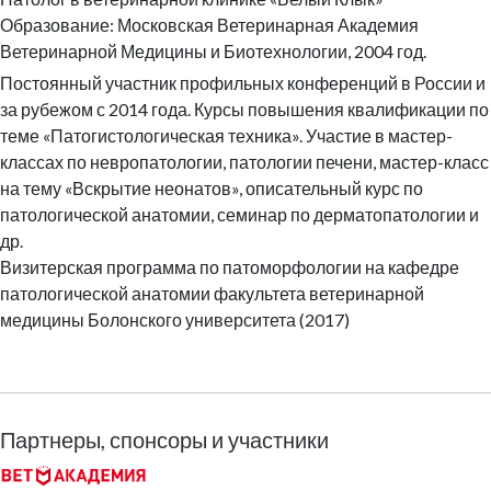
Образование: Московская Ветеринарная Академия
Ветеринарной Медицины и Биотехнологии, 2004 год.
Постоянный участник профильных конференций в России и
за рубежом с 2014 года. Курсы повышения квалификации по
теме «Патогистологическая техника». Участие в мастер-
классах по невропатологии, патологии печени, мастер-класс
на тему «Вскрытие неонатов», описательный курс по
патологической анатомии, семинар по дерматопатологии и
др.
Визитерская программа по патоморфологии на кафедре
патологической анатомии факультета ветеринарной
медицины Болонского университета (2017)
Партнеры, спонсоры и участники