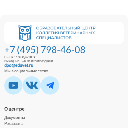
+7 (495) 798-46-08
Пн-Пт с 10:00 до 18:00.
Выходные - Сб, Вс и госпраздники.
dpo@eduvet.ru
Мы в социальных сетях
О центре
Документы
Реквизиты