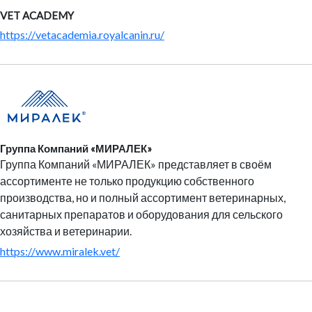
VET ACADEMY
https://vetacademia.royalcanin.ru/
Группа Компаний «МИРАЛЕК»
Группа Компаний «МИРАЛЕК» представляет в своём
ассортименте не только продукцию собственного
производства, но и полный ассортимент ветеринарных,
санитарных препаратов и оборудования для сельского
хозяйства и ветеринарии.
https://www.miralek.vet/