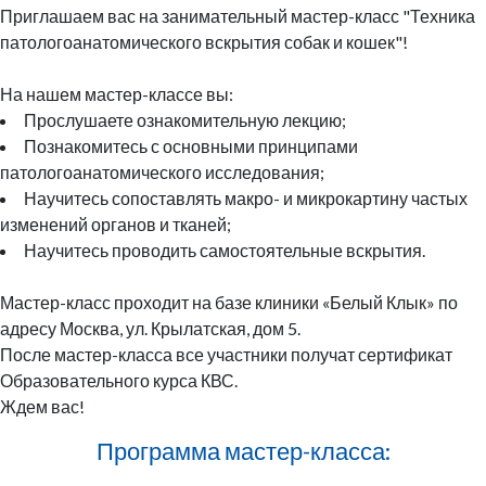
Приглашаем вас на занимательный мастер-класс "Техника
патологоанатомического вскрытия собак и кошек"!
На нашем мастер-классе вы:
Прослушаете ознакомительную лекцию;
Познакомитесь с основными принципами
патологоанатомического исследования;
Научитесь сопоставлять макро- и микрокартину частых
изменений органов и тканей;
Научитесь проводить самостоятельные вскрытия.
Мастер-класс проходит на базе клиники «Белый Клык» по
адресу Москва, ул. Крылатская, дом 5.
После мастер-класса все участники получат сертификат
Образовательного курса КВС.
Ждем вас!
Программа мастер-класса: