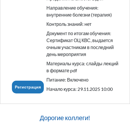
Направление обучения:
внутренние болезни (терапия)
Контроль знаний: нет
Документ по итогам обучения:
Сертификат ОЦ КВС, выдается
очным участникам в последний
день мероприятия
Материалы курса: слайды лекций
в формате pdf
Питание: Включено
Регистрация
Начало курса: 29.11.2025 10:00
Дорогие коллеги!