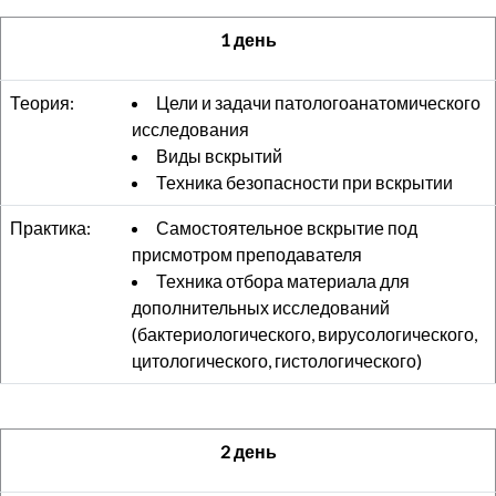
1 день
Теория:
Цели и задачи патологоанатомического
исследования
Виды вскрытий
Техника безопасности при вскрытии
Практика:
Самостоятельное вскрытие под
присмотром преподавателя
Техника отбора материала для
дополнительных исследований
(бактериологического, вирусологического,
цитологического, гистологического)
2 день