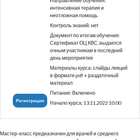
Направление обучения:
интенсивная терапия и
неотложная помощь
Контроль знаний: нет
Документ по итогам обучения:
Сертификат ОЦ КВС, выдается
очным участникам в последний
день мероприятия
Материалы курса: слайды лекций
в формате pdf + раздаточный
материал
Питание: Включено
Регистрация
Начало курса: 13.11.2022 10:00
Мастер-класс предназначен для врачей и среднего