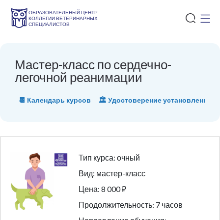
ОБРАЗОВАТЕЛЬНЫЙ ЦЕНТР
КОЛЛЕГИИ ВЕТЕРИНАРНЫХ
СПЕЦИАЛИСТОВ
Мастер-класс по сердечно-
легочной реанимации
📆 Календарь курсов
🏛 Удостоверение установленного
Тип курса: очный
Вид: мастер-класс
Цена: 8 000 ₽
Продолжительность: 7 часов