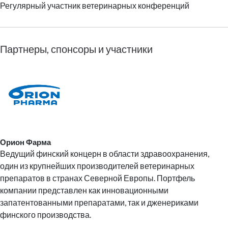
Регулярный участник ветеринарных конференций
Партнеры, спонсоры и участники
Орион Фарма
Ведущий финский концерн в области здравоохранения,
один из крупнейших производителей ветеринарных
препаратов в странах Северной Европы. Портфель
компании представлен как инновационными
запатентованными препаратами, так и дженериками
финского производства.