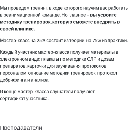
Мы проведем тренинг, в ходе которого научим вас работать
в реанимационной команде. Но главное –
вы усвоите
методику тренировок, которую сможете внедрить в
своей клинике.
Мастер-класс на 25% состоит из теории, на 75% из практики.
Каждый участник мастер-класса получает материалы в
электронном виде: плакаты по методике СЛР и дозам
препаратов, карточки для заучивания протоколов
персоналом, описание методики тренировок, протокол
дебрифинга и анализа.
В конце мастер-класса слушатели получают
сертификат участника.
Преподаватели