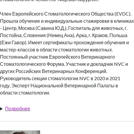
Член Европейского Стоматологического Общества (EVDC).
Прошла обучение и индивидуальные стажировки в клиниках
- Центр, Москва (Савина Ю.Д,), Госпиталь для животных, г.
Постойна, Словения (Немец Ана), Арка, г. Краков, Польша
(Ежи Гавор). Имеет сертификаты прохождения обучения и
мастер-классов в области стоматологии животных.
Постоянный участник Европейского Ветеринарного
Стоматологического Форума. Участник и докладчик NVC и
других Российских Ветеринарных Конференций.
Руководитель секции стоматологии NVC в 2020 и 2021
году,
Эксперт Национальной Ветеринарной Палаты в
области стоматологии.
Подробнее