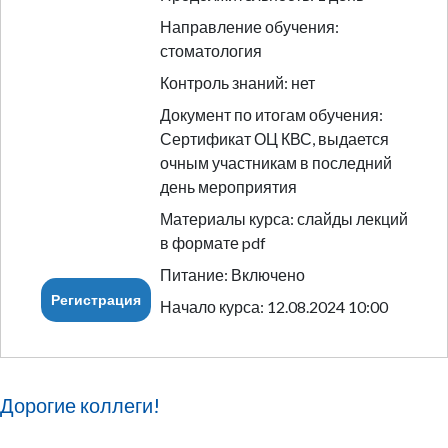
Направление обучения:
стоматология
Контроль знаний: нет
Документ по итогам обучения:
Сертификат ОЦ КВС, выдается
очным участникам в последний
день мероприятия
Материалы курса: слайды лекций
в формате pdf
Питание: Включено
Регистрация
Начало курса: 12.08.2024 10:00
Дорогие коллеги!