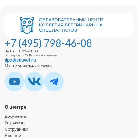
+7 (495) 798-46-08
Пн-Пт с 10:00 до 18:00.
Выходные - Сб, Вс и госпраздники.
dpo@eduvet.ru
Мы в социальных сетях
О центре
Документы
Реквизиты
Сотрудники
Новости