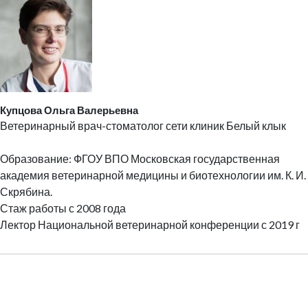
Купцова Ольга Валерьевна
Ветеринарный врач-стоматолог сети клиник Белый клык
Образование: ФГОУ ВПО Московская государственная
академия ветеринарной медицины и биотехнологии им. К. И.
Скрябина.
Стаж работы с 2008 года
Лектор Национальной ветеринарной конференции с 2019 г