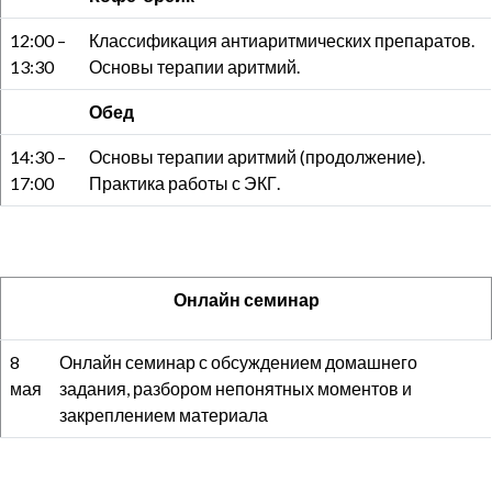
12:00 –
Классификация антиаритмических препаратов.
13:30
Основы терапии аритмий.
Обед
14:30 –
Основы терапии аритмий (продолжение).
17:00
Практика работы с ЭКГ.
Онлайн семинар
8
Онлайн семинар с обсуждением домашнего
мая
задания, разбором непонятных моментов и
закреплением материала