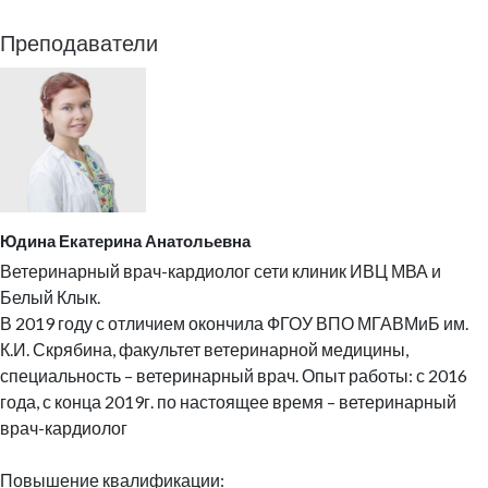
Преподаватели
Юдина Екатерина Анатольевна
Ветеринарный врач-кардиолог сети клиник ИВЦ МВА и
Белый Клык.
В 2019 году с отличием окончила ФГОУ ВПО МГАВМиБ им.
К.И. Скрябина, факультет ветеринарной медицины,
специальность – ветеринарный врач. Опыт работы: с 2016
года, с конца 2019г. по настоящее время – ветеринарный
врач-кардиолог
Повышение квалификации: