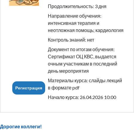
Продолжительность: 3 дня
Направление обучения:
интенсивная терапия и
неотложная помощь; кардиология
Контроль знаний: нет
Документ по итогам обучения:
Сертификат ОЦ КВС, выдается
очным участникам в последний
день мероприятия
Материалы курса: слайды лекций
в формате pdf
Регистрация
Начало курса: 26.04.2026 10:00
Дорогие коллеги!