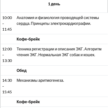
1 день
10:00
Анатомия и физиология проводящей системы
–
сердца. Принципы электрокардиографии.
11:45
Кофе-брейк
12:00
Техника регистрации и описания ЭКГ. Алгоритм
–
чтения ЭКГ. Нормальная ЭКГ собак и кошек.
13:30
Обед
14:30
Механизмы аритмогенеза.
–
15:45
Кофе-брейк