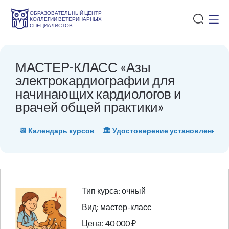
ОБРАЗОВАТЕЛЬНЫЙ ЦЕНТР
КОЛЛЕГИИ ВЕТЕРИНАРНЫХ
СПЕЦИАЛИСТОВ
МАСТЕР-КЛАСС «Азы
электрокардиографии для
начинающих кардиологов и
врачей общей практики»
📆 Календарь курсов
🏛 Удостоверение установленного
Тип курса: очный
Вид: мастер-класс
Цена: 40 000 ₽