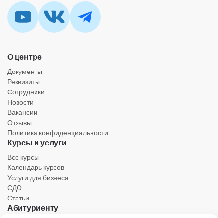
О центре
Документы
Реквизиты
Сотрудники
Новости
Вакансии
Отзывы
Политика конфиденциальности
Курсы и услуги
Все курсы
Календарь курсов
Услуги для бизнеса
СДО
Статьи
Абитуриенту