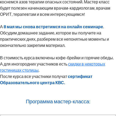
коснемся азов терапии опасных состояний. Мастер класс
будет полезен начинающим врачам-кардиологам, врачам
ОРИТ, терапевтам и всем интересующимся!
А
8 мая мы снова встретимся на онлайн семинаре
.
Обсудим домашнее задание, которое вы получите на
практических днях, разберем все непонятные моменты и
окончательно закрепим материал.
В стоимость курса включены кофе-брейки и горячие обеды.
А для иногородних участников есть
скидки в некоторых
гостиницах столицы
.
После курса все участники получат
сертификат
Образовательного центра КВС.
Программа мастер-класса: