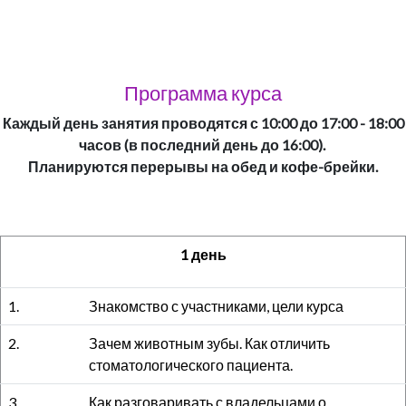
Программа курса
Каждый день занятия проводятся с 10:00 до 17:00 - 18:00
часов (в последний день до 16:00).
Планируются перерывы на обед и кофе-брейки.
1 день
1.
Знакомство с участниками, цели курса
2.
Зачем животным зубы. Как отличить
стоматологического пациента.
3.
Как разговаривать с владельцами о