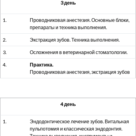
3 день
1.
Проводниковая анестезия. Основные блоки,
препараты и техника выполнения.
2.
Экстракция зубов. Техника выполнения.
3.
Осложнения в ветеринарной стоматологии.
4.
Практика.
Проводниковая анестезия, экстракция зубов
4 день
1.
Эндодонтическое лечение зубов. Витальная
пульпотомия и классическая эндодонтия.
Техника выполнения, инструменты и