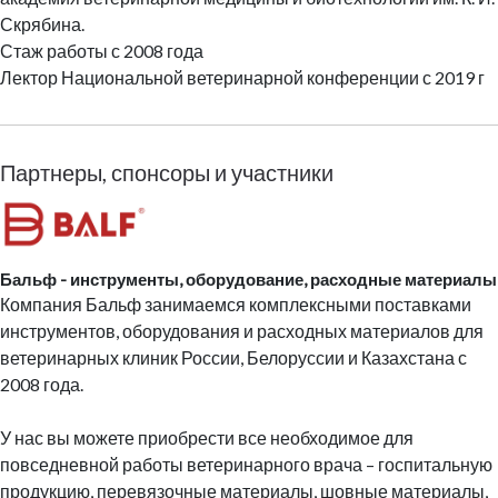
Скрябина.
Стаж работы с 2008 года
Лектор Национальной ветеринарной конференции с 2019 г
Партнеры, спонсоры и участники
Бальф - инструменты, оборудование, расходные материалы
Компания
Бальф занимаемся комплексными поставками
инструментов, оборудования и расходных материалов для
ветеринарных клиник России, Белоруссии и Казахстана с
2008 года.
У нас вы можете приобрести все необходимое для
повседневной работы ветеринарного врача – госпитальную
продукцию, перевязочные материалы, шовные материалы,