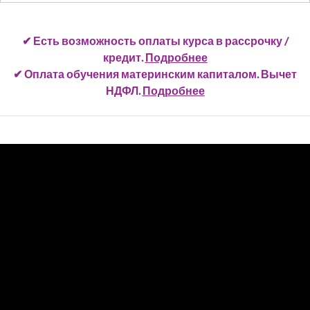
✔ Есть возможность оплаты курса в рассрочку /
кредит.
Подробнее
✔ Оплата обучения материнским капиталом. Вычет
НДФЛ.
Подробнее