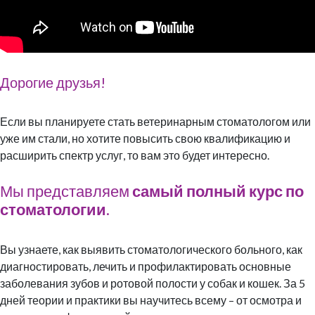
Дорогие друзья!
Если вы планируете стать ветеринарным стоматологом или
уже им стали, но хотите повысить свою квалификацию и
расширить спектр услуг, то вам это будет интересно.
Мы представляем
самый полный курс по
стоматологии
.
Вы узнаете, как выявить стоматологического больного, как
диагностировать, лечить и профилактировать основные
заболевания зубов и ротовой полости у собак и кошек. За 5
дней теории и практики вы научитесь всему – от осмотра и