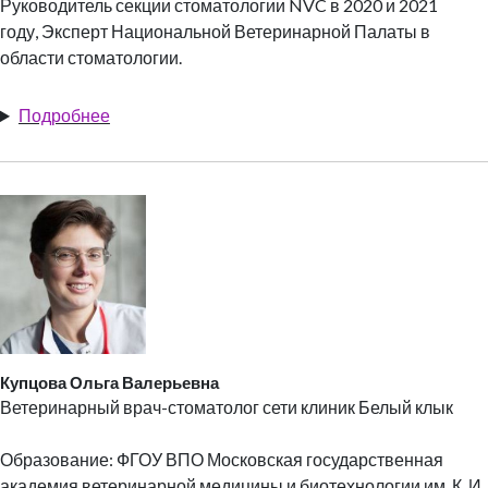
Руководитель секции стоматологии NVC в 2020 и 2021
году,
Эксперт Национальной Ветеринарной Палаты в
области стоматологии.
Подробнее
Купцова Ольга Валерьевна
Ветеринарный врач-стоматолог сети клиник Белый клык
Образование: ФГОУ ВПО Московская государственная
академия ветеринарной медицины и биотехнологии им. К. И.