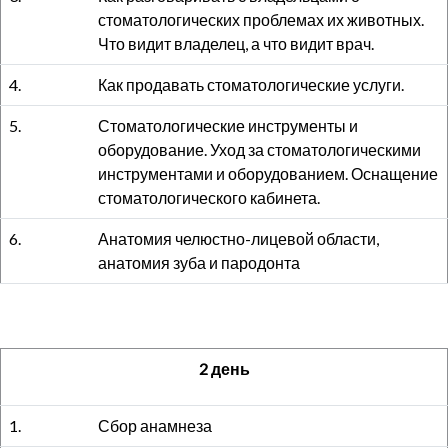
стоматологических проблемах их животных.
Что видит владелец, а что видит врач.
4.
Как продавать стоматологические услуги.
5.
Стоматологические инструменты и
оборудование. Уход за стоматологическими
инструментами и оборудованием. Оснащение
стоматологического кабинета.
6.
Анатомия челюстно-лицевой области,
анатомия зуба и пародонта
2 день
1.
Сбор анамнеза