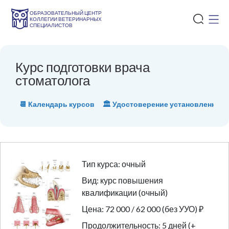
ОБРАЗОВАТЕЛЬНЫЙ ЦЕНТР
КОЛЛЕГИИ ВЕТЕРИНАРНЫХ
СПЕЦИАЛИСТОВ
Курс подготовки врача
стоматолога
📆 Календарь курсов
🏛 Удостоверение установленного
Тип курса: очный
Вид: курс повышения
квалификации (очный)
Цена: 72 000 / 62 000 (без УУО) ₽
Продолжительность: 5 дней (+