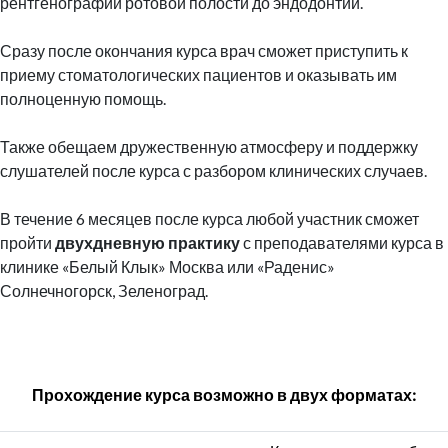
рентгенографии ротовой полости до эндодонтии.
Сразу после окончания курса врач сможет приступить к
приему стоматологических пациентов и оказывать им
полноценную помощь.
Также обещаем дружественную атмосферу и поддержку
слушателей после курса с разбором клинических случаев.
В течение 6 месяцев после курса любой участник сможет
пройти
двухдневную практику
с преподавателями курса в
клинике «Белый Клык» Москва или «Раденис»
Солнечногорск, Зеленоград.
Прохождение курса возможно в двух форматах: