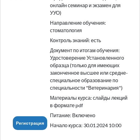
онлайн семинар и экзамен для
УУО)
Направление обучения:
стоматология
Контроль знаний: есть
Документ по итогам обучения:
Удостоверение Установленного
образца (только для имеющих
законченное высшее или средне-
специальное образование по
специальности "Ветеринария")
Материалы курса: слайды лекций
в формате pdf
Питание: Включено
Регистрация
Начало курса: 30.01.2024 10:00