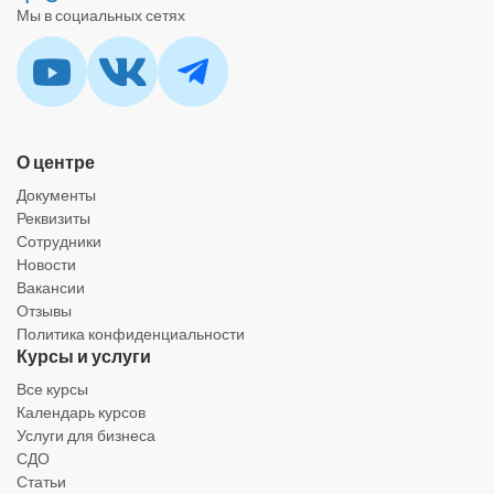
Мы в социальных сетях
О центре
Документы
Реквизиты
Сотрудники
Новости
Вакансии
Отзывы
Политика конфиденциальности
Курсы и услуги
Все курсы
Календарь курсов
Услуги для бизнеса
СДО
Статьи