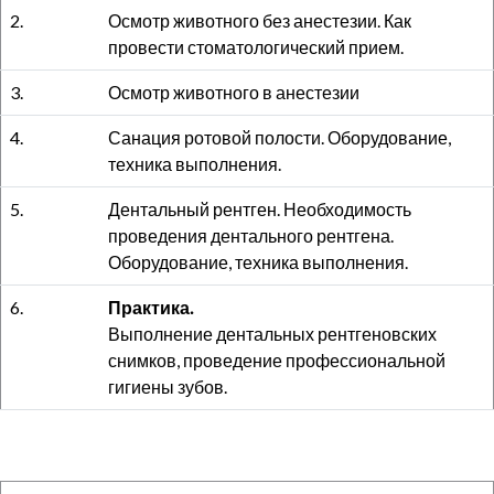
2.
Осмотр животного без анестезии. Как
провести стоматологический прием.
3.
Осмотр животного в анестезии
4.
Санация ротовой полости. Оборудование,
техника выполнения.
5.
Дентальный рентген. Необходимость
проведения дентального рентгена.
Оборудование, техника выполнения.
6.
Практика.
Выполнение дентальных рентгеновских
снимков, проведение профессиональной
гигиены зубов.