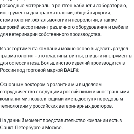
расходные материалы в рентген-кабинет и лабораторию,
инструменты для травматологии, общей хирургии,
стоматологии, офтальмологии и неврологии, а так же
широкий ассортимент различного оборудования и мебели
для ветеринарии собственного производства.
Из ассортимента компании можно особо выделить раздел
травматология – это пластины, винты, спицы и инструменты
для остеосинтеза. Большинство изделий производится в
России под торговой маркой
BALF
®
Основным вектором в развитии мы выделяем
сотрудничество с ведущими российскими и иностранными
компаниями, позволяющими иметь доступ к передовым
технологиям у российских ветеринарных докторов.
На данный момент представительство компании есть в
Санкт-Петербурге и Москве.