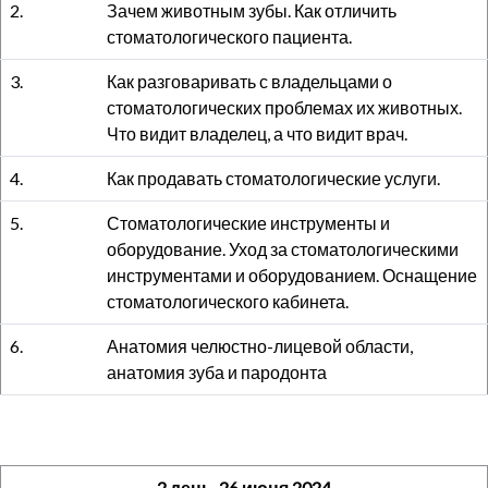
2.
Зачем животным зубы. Как отличить
стоматологического пациента.
3.
Как разговаривать с владельцами о
стоматологических проблемах их животных.
Что видит владелец, а что видит врач.
4.
Как продавать стоматологические услуги.
5.
Стоматологические инструменты и
оборудование. Уход за стоматологическими
инструментами и оборудованием. Оснащение
стоматологического кабинета.
6.
Анатомия челюстно-лицевой области,
анатомия зуба и пародонта
2 день, 26 июня 2024