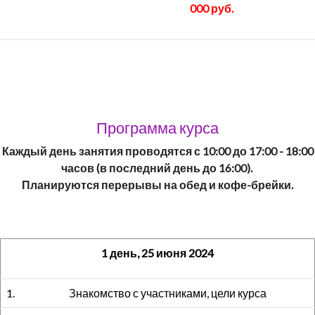
000 руб.
Программа курса
Каждый день занятия проводятся с 10:00 до 17:00 - 18:00
часов (в последний день до 16:00).
Планируются перерывы на обед и кофе-брейки.
1 день, 25 июня 2024
1.
Знакомство с участниками, цели курса