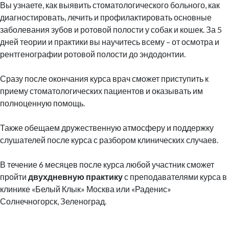
Вы узнаете, как выявить стоматологического больного, как
диагностировать, лечить и профилактировать основные
заболевания зубов и ротовой полости у собак и кошек. За 5
дней теории и практики вы научитесь всему – от осмотра и
рентгенографии ротовой полости до эндодонтии.
Сразу после окончания курса врач сможет приступить к
приему стоматологических пациентов и оказывать им
полноценную помощь.
Также обещаем дружественную атмосферу и поддержку
слушателей после курса с разбором клинических случаев.
В течение 6 месяцев после курса любой участник сможет
пройти
двухдневную практику
с преподавателями курса в
клинике «Белый Клык» Москва или «Раденис»
Солнечногорск, Зеленоград.