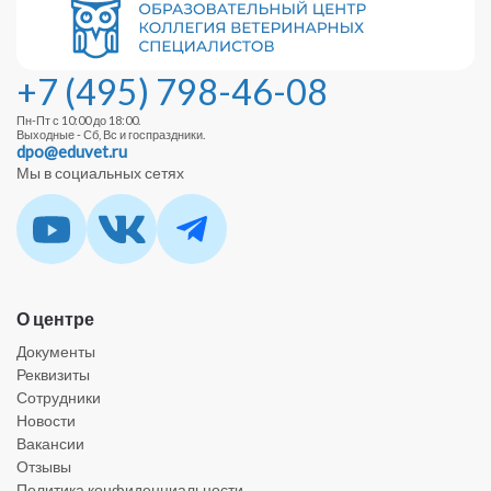
+7 (495) 798-46-08
Пн-Пт с 10:00 до 18:00.
Выходные - Сб, Вс и госпраздники.
dpo@eduvet.ru
Мы в социальных сетях
О центре
Документы
Реквизиты
Сотрудники
Новости
Вакансии
Отзывы
Политика конфиденциальности