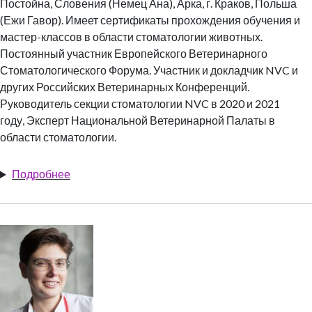
Постойна, Словения (Немец Ана), Арка, г. Краков, Польша
(Ежи Гавор). Имеет сертификаты прохождения обучения и
мастер-классов в области стоматологии животных.
Постоянный участник Европейского Ветеринарного
Стоматологического Форума. Участник и докладчик NVC и
других Российских Ветеринарных Конференций.
Руководитель секции стоматологии NVC в 2020 и 2021
году,
Эксперт Национальной Ветеринарной Палаты в
области стоматологии.
Подробнее