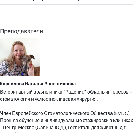
Преподаватели
Корнилова Наталья Валентиновна
Ветеринарный врач клиники "Раденис", область интересов –
стоматология и челюстно-лицевая хирургия.
Член Европейского Стоматологического Общества (EVDC).
Прошла обучение и индивидуальные стажировки в клиниках
- Центр, Москва (Савина Ю.Д,), Госпиталь для животных, г.