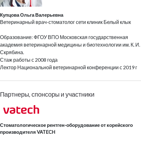
Купцова Ольга Валерьевна
Ветеринарный врач-стоматолог сети клиник Белый клык
Образование: ФГОУ ВПО Московская государственная
академия ветеринарной медицины и биотехнологии им. К. И.
Скрябина.
Стаж работы с 2008 года
Лектор Национальной ветеринарной конференции с 2019 г
Партнеры, спонсоры и участники
Стоматологическое рентген-оборудование от корейского
производителя VATECH