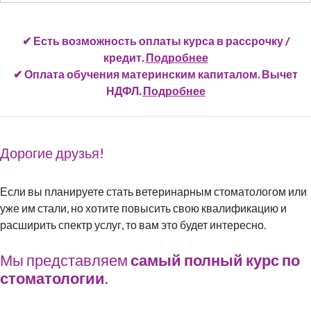
✔ Есть возможность оплаты курса в рассрочку /
кредит.
Подробнее
✔ Оплата обучения материнским капиталом. Вычет
НДФЛ.
Подробнее
Дорогие друзья!
Если вы планируете стать ветеринарным стоматологом или
уже им стали, но хотите повысить свою квалификацию и
расширить спектр услуг, то вам это будет интересно.
Мы представляем
самый полный курс по
стоматологии
.