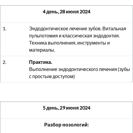
4 день, 28 июня 2024
1.
Эндодонтическое лечение зубов. Витальная
пульпотомия и классическая эндодонтия.
Техника выполнения, инструменты и
материалы.
2.
Практика.
Выполнение эндодонтического лечения (зубы
с простым доступом)
5 день, 29 июня 2024
Разбор нозологий: