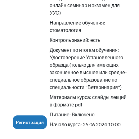
онлайн семинар и экзамен для
УУО)
Направление обучения:
стоматология
Контроль знаний: есть
Документ по итогам обучения:
Удостоверение Установленного
образца (только для имеющих
законченное высшее или средне-
специальное образование по
специальности "Ветеринария")
Материалы курса: слайды лекций
в формате pdf
Питание: Включено
Регистрация
Начало курса: 25.06.2024 10:00