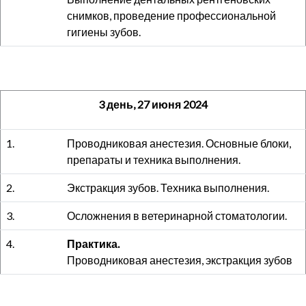
снимков, проведение профессиональной
гигиены зубов.
3 день, 27 июня 2024
1.
Проводниковая анестезия. Основные блоки,
препараты и техника выполнения.
2.
Экстракция зубов. Техника выполнения.
3.
Осложнения в ветеринарной стоматологии.
4.
Практика.
Проводниковая анестезия, экстракция зубов