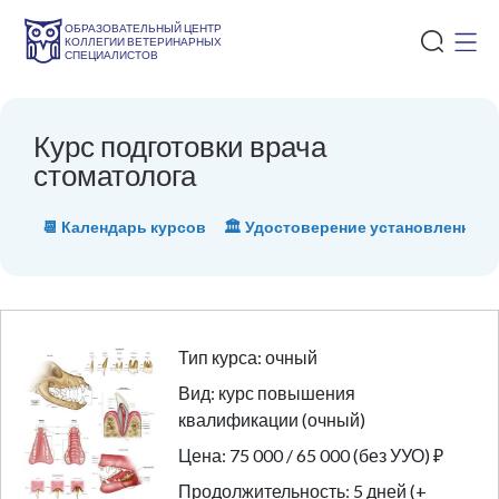
ОБРАЗОВАТЕЛЬНЫЙ ЦЕНТР
КОЛЛЕГИИ ВЕТЕРИНАРНЫХ
СПЕЦИАЛИСТОВ
Курс подготовки врача
стоматолога
📆 Календарь курсов
🏛 Удостоверение установленного
Тип курса: очный
Вид: курс повышения
квалификации (очный)
Цена: 75 000 / 65 000 (без УУО) ₽
Продолжительность: 5 дней (+