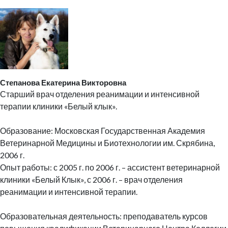
Степанова Екатерина Викторовна
Старший врач отделения реанимации и интенсивной
терапии клиники «Белый клык».
Образование: Московская Государственная Академия
Ветеринарной Медицины и Биотехнологии им. Скрябина,
2006 г.
Опыт работы: с 2005 г. по 2006 г. – ассистент ветеринарной
клиники «Белый Клык», с 2006 г. – врач отделения
реанимации и интенсивной терапии.
Образовательная деятельность: преподаватель курсов