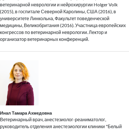
ветеринарной неврологии и нейрохирургии Holger Volk
(2015), в госпитале Северной Каролины, США (2016), в
университете Линкольна, Факультет поведенческой
медицины, Великобритания (2016). Участница европейских
конгрессов по ветеринарной неврологии. Лектор и
организатор ветеринарных конференций.
Инал Тамара Ахмедовна
Ветеринарный врач, анестезиолог-реаниматолог,
руководитель отделения анестезиологии клиники "Белый