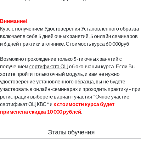
Внимание!
Курс с получением Удостоверения Установленного образца
включает в себя 5 дней очных занятий, 5 онлайн семинаров
и 6 дней практики в клинике. Стоимость курса 60 000руб
Возможно прохождение только 5-ти очных занятий с
получением
сертификата ОЦ
об окончании курса. Если Вы
хотите пройти только очный модуль, и вам не нужно
удостоверение установленного образца, вы не будете
участвовать в онлайн-семинарах и проходить практику - при
регистрации выберете вариант участия "Очное участие,
сертификат ОЦ КВС" и
к стоимости курса будет
применена скидка 10 000 рублей
.
Этапы обучения