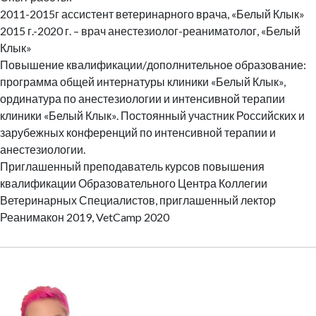
2011-2015г ассистент ветеринарного врача, «Белый Клык»
2015 г.-2020 г. – врач анестезиолог-реаниматолог, «Белый
Клык»
Повышение квалификации/дополнительное образование:
программа общей интернатуры клиники «Белый Клык»,
ординатура по анестезиологии и интенсивной терапии
клиники «Белый Клык». Постоянный участник Российских и
зарубежных конференций по интенсивной терапии и
анестезиологии.
Приглашенный преподаватель курсов повышения
квалификации Образовательного Центра Коллегии
Ветеринарных Специалистов, приглашенный лектор
Реанимакон 2019, VetCamp 2020