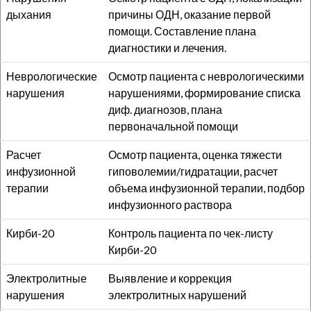
дыхания
причины ОДН, оказание первой
помощи. Составление плана
диагностики и лечения.
Неврологические
Осмотр пациента с неврологическими
нарушения
нарушениями, формирование списка
диф. диагнозов, плана
первоначальной помощи
Расчет
Осмотр пациента, оценка тяжести
инфузионной
гиповолемии/гидратации, расчет
терапии
объема инфузионной терапии, подбор
инфузионного раствора
Кирби-20
Контроль пациента по чек-листу
Кирби-20
Электролитные
Выявление и коррекция
нарушения
электролитных нарушений