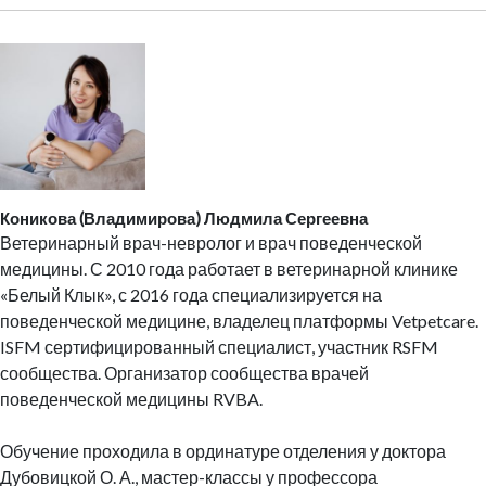
Коникова (Владимирова) Людмила Сергеевна
Ветеринарный врач-невролог и врач поведенческой
медицины. С 2010 года работает в ветеринарной клинике
«Белый Клык», с 2016 года специализируется на
поведенческой медицине, владелец платформы Vetpetcare.
ISFM сертифицированный специалист, участник RSFM
сообщества. Организатор сообщества врачей
поведенческой медицины RVBA.
Обучение проходила в ординатуре отделения у доктора
Дубовицкой О. А., мастер-классы у профессора