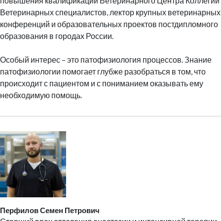
повышения квалификации Ветеринарного Центра Коллегии
Ветеринарных специалистов, лектор крупных ветеринарных
конференций и образовательных проектов постдипломного
образования в городах России.
Особый интерес – это патофизиология процессов. Знание
патофизиологии помогает глубже разобраться в том, что
происходит с пациентом и с пониманием оказывать ему
необходимую помощь.
Перфилов Семен Петрович