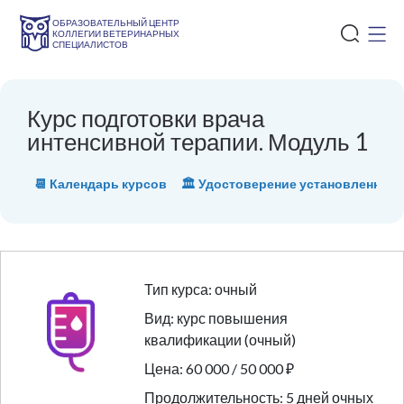
ОБРАЗОВАТЕЛЬНЫЙ ЦЕНТР
КОЛЛЕГИИ ВЕТЕРИНАРНЫХ
СПЕЦИАЛИСТОВ
Курс подготовки врача
интенсивной терапии. Модуль 1
📆 Календарь курсов
🏛 Удостоверение установленного
Тип курса: очный
Вид: курс повышения
квалификации (очный)
Цена: 60 000 / 50 000 ₽
Продолжительность: 5 дней очных