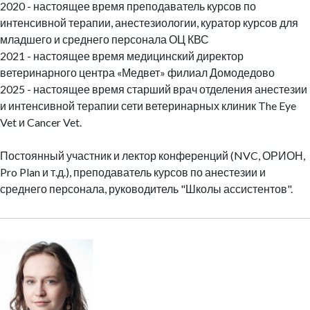
2020 - настоящее время преподаватель курсов по
интенсивной терапии, анестезиологии, куратор курсов для
младшего и среднего персонала ОЦ КВС
2021 - настоящее время медицинский директор
ветеринарного центра «Медвет» филиал Домодедово
2025 - настоящее время старший врач отделения анестезии
и интенсивной терапии сети ветеринарных клиник The Eye
Vet и Cancer Vet.
Постоянный участник и лектор конференций (NVC, ОРИОН,
Pro Plan и т.д.), преподаватель курсов по анестезии и
среднего персонала, руководитель "Школы ассистентов".