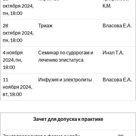
октября 2024,
К.М.
пн, 18:00
28
Триаж
Власова Е.А.
октября 2024,
пн, 18:00
4 ноября
Семинар по судорогам и
Инал Т.А.
2024, пн,
лечению эпистатуса
18:00
11
Инфузия и электролиты
Власова Е.А.
ноября 2024,
вт, 18:00
Зачет для допуска к практике