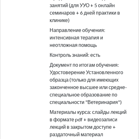
занятий (для УУО + 5 онлайн
семинаров + 6 дней практики в
клинике)
Направление обучения:
интенсивная терапия и
неотложная помощь
Контроль знаний: есть
Документ по итогам обучения:
Удостоверение Установленного
образца (только для имеющих
законченное высшее или средне-
специальное образование по
специальности "Ветеринария")
Материалы курса: слайды лекций
в формате pdf + видеозаписи
лекций в закрытом доступе +
раздаточный материал