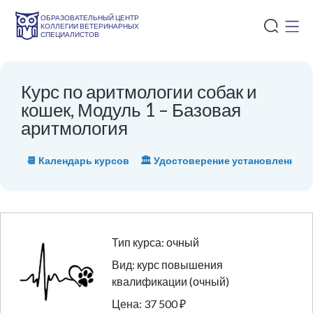
ОБРАЗОВАТЕЛЬНЫЙ ЦЕНТР
КОЛЛЕГИИ ВЕТЕРИНАРНЫХ
СПЕЦИАЛИСТОВ
Курс по аритмологии собак и
кошек, Модуль 1 – Базовая
аритмология
📆 Календарь курсов
🏛 Удостоверение установленного
Тип курса: очный
Вид: курс повышения
квалификации (очный)
Цена: 37 500 ₽