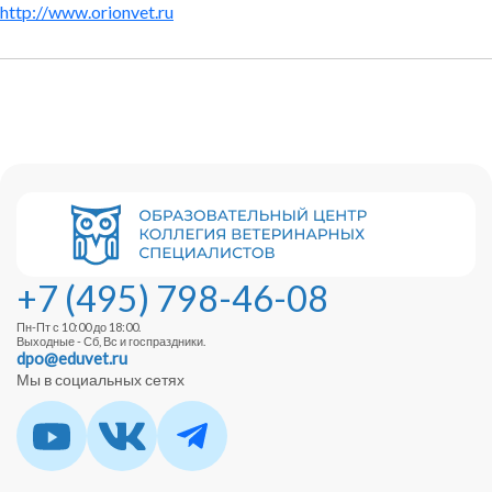
http://www.orionvet.ru
+7 (495) 798-46-08
Пн-Пт с 10:00 до 18:00.
Выходные - Сб, Вс и госпраздники.
dpo@eduvet.ru
Мы в социальных сетях