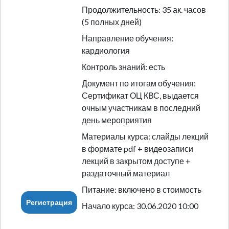
Продолжительность: 35 ак. часов
(5 полных дней)
Направление обучения:
кардиология
Контроль знаний: есть
Документ по итогам обучения:
Сертификат ОЦ КВС, выдается
очным участникам в последний
день мероприятия
Материалы курса: слайды лекций
в формате pdf + видеозаписи
лекций в закрытом доступе +
раздаточный материал
Питание: включено в стоимость
Регистрация
Начало курса: 30.06.2020 10:00