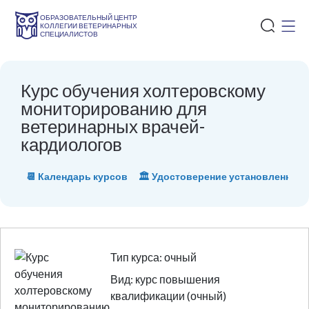
ОБРАЗОВАТЕЛЬНЫЙ ЦЕНТР
КОЛЛЕГИИ ВЕТЕРИНАРНЫХ
СПЕЦИАЛИСТОВ
Курс обучения холтеровскому
мониторированию для
ветеринарных врачей-
кардиологов
📆 Календарь курсов
🏛 Удостоверение установленного
Тип курса: очный
Вид: курс повышения
квалификации (очный)