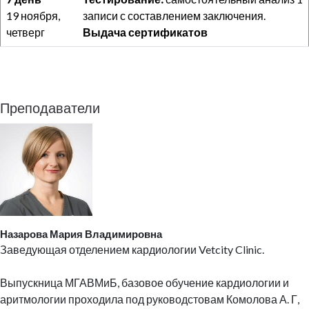
19 ноября,
записи с составлением заключения.
четверг
Выдача сертификатов
Преподаватели
Назарова Мария Владимировна
Заведующая отделением кардиологии Vetcity Clinic.
Выпускница МГАВМиБ, базовое обучение кардиологии и
аритмологии проходила под руководстовам Комолова А. Г,