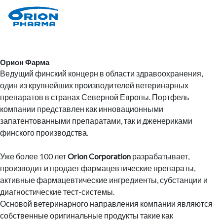
Орион Фарма
Ведущий финский концерн в области здравоохранения,
один из крупнейших производителей ветеринарных
препаратов в странах Северной Европы. Портфель
компании представлен как инновационными
запатентованными препаратами, так и дженериками
финского производства.
Уже более 100 лет
Orion Corporation
разрабатывает,
производит и продает фармацевтические препараты,
активные фармацевтические ингредиенты, субстанции и
диагностические тест-системы.
Основой ветеринарного направления компании являются
собственные оригинальные продукты такие как