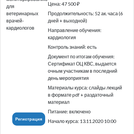
Цена: 47 500 ₽
Продолжительность: 52 ак. часа (6
дней + выходной)
Направление обучения:
кардиология
Контроль знаний: есть
Документ по итогам обучения:
Сертификат ОЦ КВС, выдается
очным участникам в последний
день мероприятия
Материалы курса: слайды лекций
в формате pdf + раздаточный
материал
Питание: включено
Регистрация
Начало курса: 13.11.2020 10:00