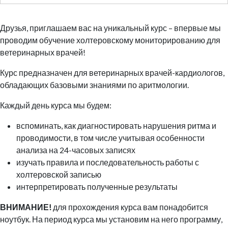
Друзья, приглашаем вас на уникальный курс – впервые мы
проводим обучение холтеровскому мониторированию для
ветеринарных врачей!
Курс предназначен для ветеринарных врачей-кардиологов,
обладающих базовыми знаниями по аритмологии.
Каждый день курса мы будем:
вспоминать, как диагностировать нарушения ритма и
проводимости, в том числе учитывая особенности
анализа на 24-часовых записях
изучать правила и последовательность работы с
холтеровской записью
интерпретировать полученные результаты
ВНИМАНИЕ!
для прохождения курса вам понадобится
ноутбук. На период курса мы установим на него программу,