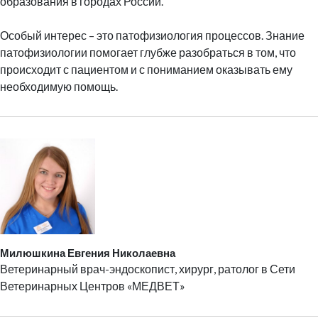
образования в городах России.
Особый интерес – это патофизиология процессов. Знание
патофизиологии помогает глубже разобраться в том, что
происходит с пациентом и с пониманием оказывать ему
необходимую помощь.
Милюшкина Евгения Николаевна
Ветеринарный врач-эндоскопист, хирург, ратолог в Сети
Ветеринарных Центров «МЕДВЕТ»