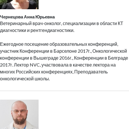
Чернецова Анна Юрьевна
Ветеринарный врач-онколог, специализации в области КТ
диагностики и рентгендиагностики.
Ежегодное посещение образовательных конференций,
участник Конференции в Барселоне 2017г., Онкологической
конференции в Вышеграде 2016г., Конференции в Белграде
2017г. Лектор NVC, участвовала в качестве лектора на
многих Российских конференциях, Преподаватель
онкологической школы.