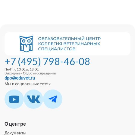
+7 (495) 798-46-08
Пн-Пт с 10:00 до 18:00.
Выходные - Сб, Вс и госпраздники.
dpo@eduvet.ru
Мы в социальных сетях
О центре
Документы