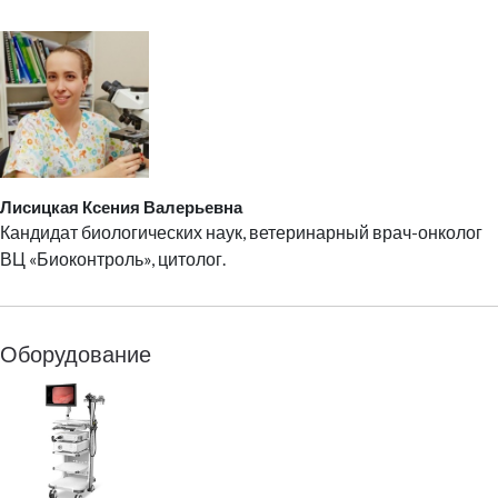
Лисицкая Ксения Валерьевна
Кандидат биологических наук, ветеринарный врач-онколог
ВЦ «Биоконтроль», цитолог.
Оборудование