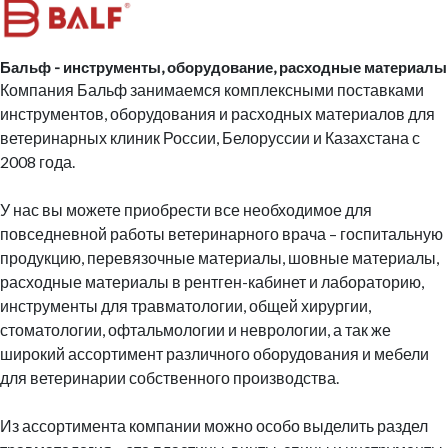
Бальф - инструменты, оборудование, расходные материалы
Компания
Бальф занимаемся комплексными поставками
инструментов, оборудования и расходных материалов для
ветеринарных клиник России, Белоруссии и Казахстана с
2008 года.
У нас вы можете приобрести все необходимое для
повседневной работы ветеринарного врача – госпитальную
продукцию, перевязочные материалы, шовные материалы,
расходные материалы в рентген-кабинет и лабораторию,
инструменты для травматологии, общей хирургии,
стоматологии, офтальмологии и неврологии, а так же
широкий ассортимент различного оборудования и мебели
для ветеринарии собственного производства.
Из ассортимента компании можно особо выделить раздел