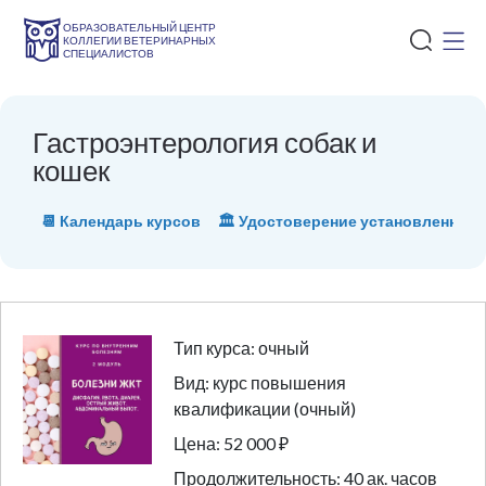
ОБРАЗОВАТЕЛЬНЫЙ ЦЕНТР
КОЛЛЕГИИ ВЕТЕРИНАРНЫХ
СПЕЦИАЛИСТОВ
Гастроэнтерология собак и
кошек
📆 Календарь курсов
🏛 Удостоверение установленного
Тип курса: очный
Вид: курс повышения
квалификации (очный)
Цена: 52 000 ₽
Продолжительность: 40 ак. часов