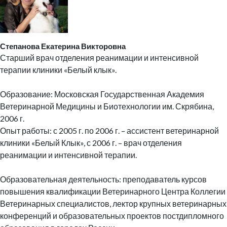
Степанова Екатерина Викторовна
Старший врач отделения реанимации и интенсивной
терапии клиники «Белый клык».
Образование: Московская Государственная Академия
Ветеринарной Медицины и Биотехнологии им. Скрябина,
2006 г.
Опыт работы: с 2005 г. по 2006 г. – ассистент ветеринарной
клиники «Белый Клык», с 2006 г. – врач отделения
реанимации и интенсивной терапии.
Образовательная деятельность: преподаватель курсов
повышения квалификации Ветеринарного Центра Коллегии
Ветеринарных специалистов, лектор крупных ветеринарных
конференций и образовательных проектов постдипломного