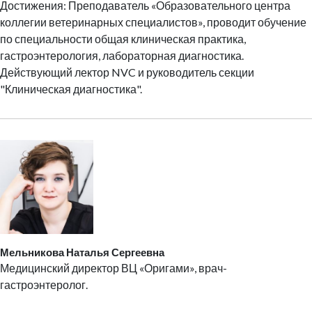
Достижения: Преподаватель «Образовательного центра
коллегии ветеринарных специалистов», проводит обучение
по специальности общая клиническая практика,
гастроэнтерология, лабораторная диагностика.
Действующий лектор NVC и руководитель секции
"Клиническая диагностика".
Мельникова Наталья Сергеевна
Медицинский директор ВЦ «Оригами», врач-
гастроэнтеролог.