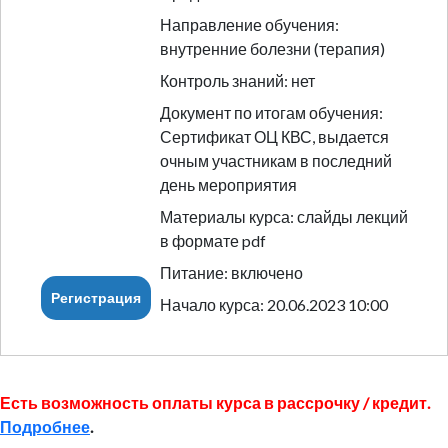
Направление обучения:
внутренние болезни (терапия)
Контроль знаний: нет
Документ по итогам обучения:
Сертификат ОЦ КВС, выдается
очным участникам в последний
день мероприятия
Материалы курса: слайды лекций
в формате pdf
Питание: включено
Регистрация
Начало курса: 20.06.2023 10:00
Есть возможность оплаты курса в рассрочку / кредит.
Подробнее
.