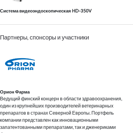
Система видеоэндоскопическая HD-350V
Партнеры, спонсоры и участники
Орион Фарма
Ведущий финский концерн в области здравоохранения,
один из крупнейших производителей ветеринарных
препаратов в странах Северной Европы. Портфель
компании представлен как инновационными
запатентованными препаратами, так и дженериками