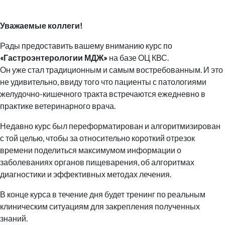
Уважаемые коллеги!
Рады предоставить вашему вниманию курс по
«Гастроэнтерологии МДЖ»
на базе ОЦ КВС.
Он уже стал традиционным и самым востребованным. И это
не удивительно, ввиду того что пациенты с патологиями
желудочно-кишечного тракта встречаются ежедневно в
практике ветеринарного врача.
Недавно курс был переформатирован и алгоритмизирован
с той целью, чтобы за относительно короткий отрезок
времени поделиться максимумом информации о
заболеваниях органов пищеварения, об алгоритмах
диагностики и эффективных методах лечения.
В конце курса в течение дня будет тренинг по реальным
клиническим ситуациям для закрепления полученных
знаний.