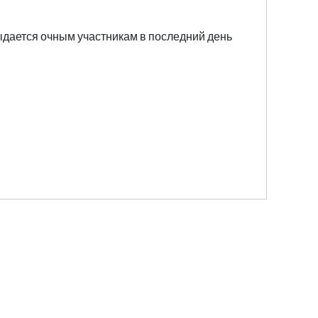
ыдается очным участникам в последний день