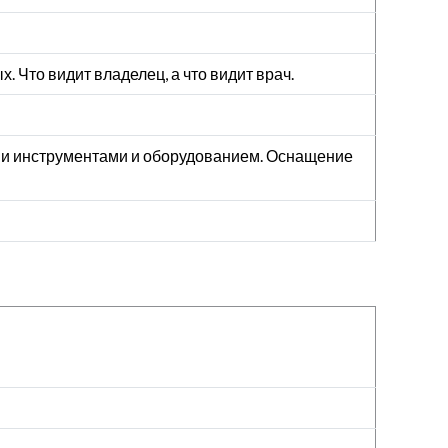
 Что видит владелец, а что видит врач.
ми инструментами и оборудованием. Оснащение