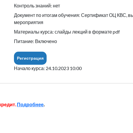
Контроль знаний: нет
Документ по итогам обучения: Сертификат ОЦ КВС, в
мероприятия
Материалы курса: слайды лекций в формате pdf
Питание: Включено
Регистрация
Начало курса: 24.10.2023 10:00
кредит.
Подробнее
.