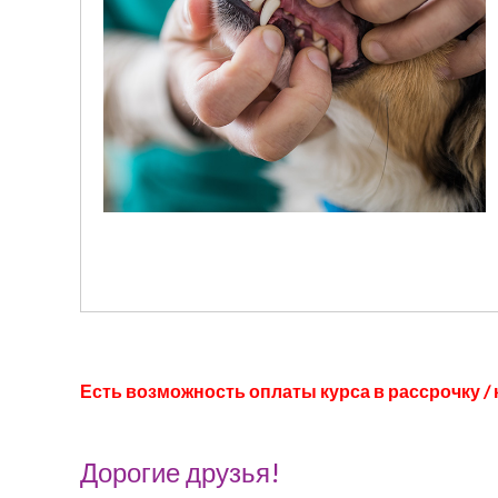
Есть возможность оплаты курса в рассрочку / 
Дорогие друзья!