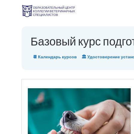
ОБРАЗОВАТЕЛЬНЫЙ ЦЕНТР
КОЛЛЕГИИ ВЕТЕРИНАРНЫХ
СПЕЦИАЛИСТОВ
Базовый курс подго
📆 Календарь курсов
🏛 Удостоверение устан