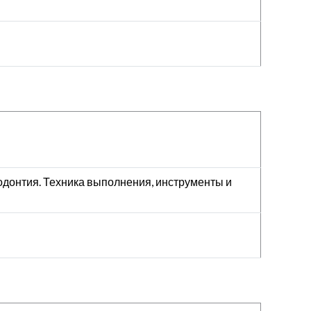
одонтия. Техника выполнения, инструменты и