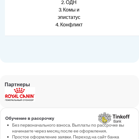
2. ОДН
3. Комы и
эпистатус
4. Конфликт
Партнеры
Обучение в рассрочку
Без первоначального взноса. Выплаты по рассрочке вы
начинаете через месяц после ее оформления.
Простое оформление заявки. Переход на сайт банка