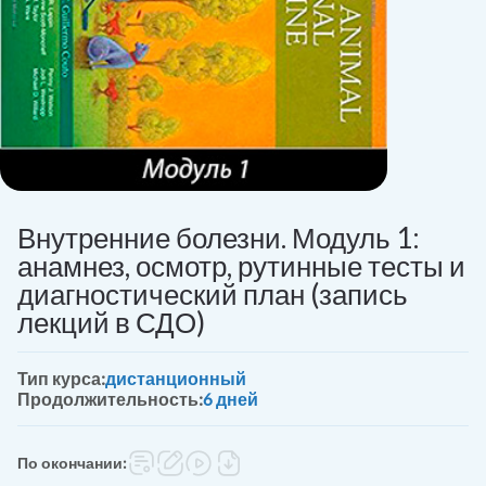
Внутренние болезни. Модуль 1:
анамнез, осмотр, рутинные тесты и
диагностический план (запись
лекций в СДО)
Тип курса:
дистанционный
Продолжительность:
6 дней
По окончании: