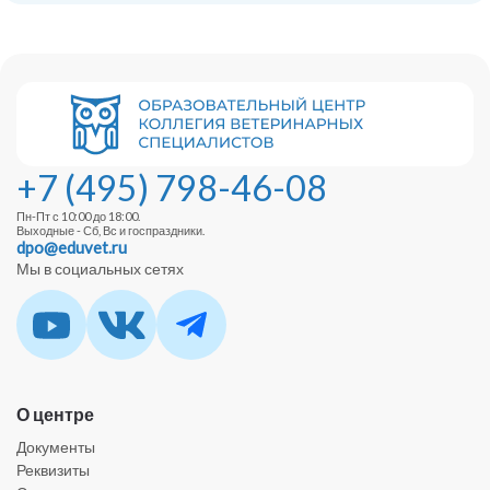
+7 (495) 798-46-08
Пн-Пт с 10:00 до 18:00.
Выходные - Сб, Вс и госпраздники.
dpo@eduvet.ru
Мы в социальных сетях
О центре
Документы
Реквизиты