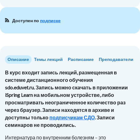
Доступен по
подписке
Описание
Темы лекций
Расписание
Преподаватели
В курс входит запись лекций, размещенная в
системе дистанционного обучения
sdo.eduvet.ru. Запись можно скачать в приложении
iSpring Learn на мобильном устройстве, либо
просматривать неограниченное количество раз
через браузер. Записи находятся в архиве и
доступны только
подписчикам СДО
. Записи
семинаров не проводились.
Интернатура по внутренним болезням – это