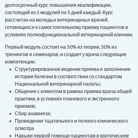
долгосрочный курс повышения квалификации,
состоящий из 5 модулей по 5 дней каждый. Курс
рассчитан на молодых ветеринарных врачей,
готовящихся к самостоятельному приему пациентов в
условиях полнофункциональной ветеринарной клиники.
Первый модуль состоит на 50% из теории, 50% из
тренингов и семинаров, и создает у врача следующие
компетенции:
Структурированное ведение приема и заполнение
истории болезни в соответствии со стандартом
Национальной ветеринарной палаты;
Общение с клиентом в рамках приема врача общей
практики, в условиях планового и экстренного
приемов;
Сбор анамнеза;
Проведение тщательного и полного клинического
осмотра
Навыки первой помощи пациентам в критическом