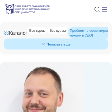
ОБРАЗОВАТЕЛЬНЫЙ ЦЕНТР
КОЛЛЕГИИ ВЕТЕРИНАРНЫХ
СПЕЦИАЛИСТОВ
Все курсы
Все курсы
Проблемно-ориентирован
Каталог
лекции в СДО)
Показать еще