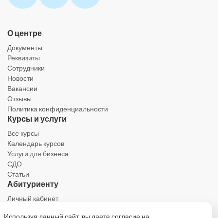
О центре
Документы
Реквизиты
Сотрудники
Новости
Вакансии
Отзывы
Политика конфиденциальности
Курсы и услуги
Все курсы
Календарь курсов
Услуги для бизнеса
СДО
Статьи
Абитуриенту
Личный кабинет
Календарь
Используя данный сайт, вы даете согласие на