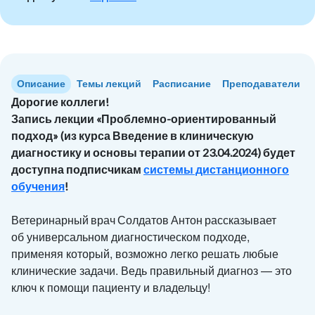
Описание
Темы лекций
Расписание
Преподаватели
Дорогие коллеги!
Запись лекции «Проблемно-ориентированный
подход» (из курса Введение в клиническую
диагностику и основы терапии от 23.04.2024) будет
доступна подписчикам
системы дистанционного
обучения
!
Ветеринарный врач Солдатов Антон рассказывает
б универсальном диагностическом подходе,
о
применяя который, возможно легко решать любые
клинические задачи. Ведь правильный диагноз — это
ключ к помощи пациенту и владельцу!