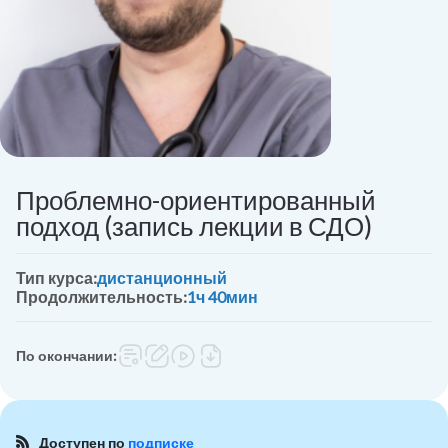
Проблемно-ориентированный
подход (запись лекции в СДО)
Тип курса:
дистанционный
Продолжительность:
1ч 40мин
По окончании:
Доступен по
подписке