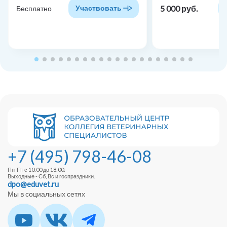
5 000 руб.
Участвовать
Бесплатно
+7 (495) 798-46-08
Пн-Пт с 10:00 до 18:00.
Выходные - Сб, Вс и госпраздники.
dpo@eduvet.ru
Мы в социальных сетях