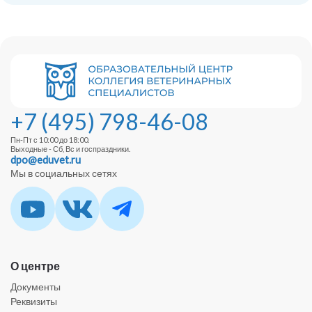
+7 (495) 798-46-08
Пн-Пт с 10:00 до 18:00.
Выходные - Сб, Вс и госпраздники.
dpo@eduvet.ru
Мы в социальных сетях
О центре
Документы
Реквизиты