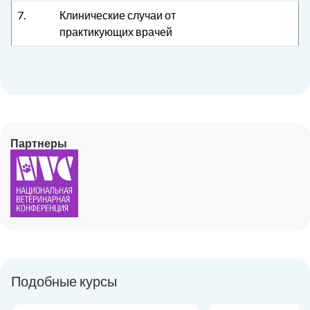
7.
Клинические случаи от
практикующих врачей
Партнеры
Подобные курсы