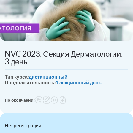
NVC 2023. Секция Дерматологии.
3 день
Тип курса:
дистанционный
Продолжительность:
1 лекционный день
По окончании:
Нет регистрации