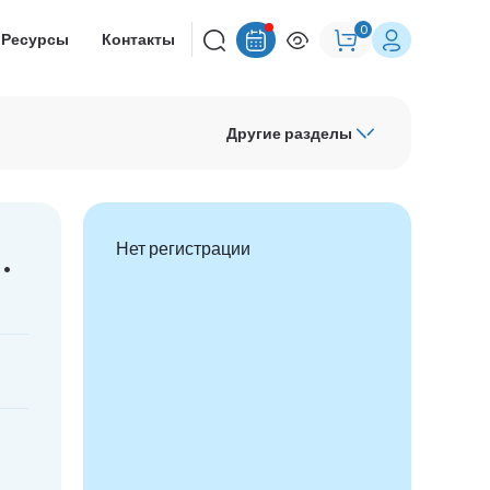
0
Ресурсы
Контакты
Другие разделы
.
Нет регистрации