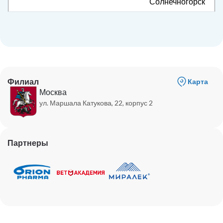
Солнечногорск
Филиал
Карта
Москва
ул. Маршала Катукова, 22, корпус 2
Партнеры