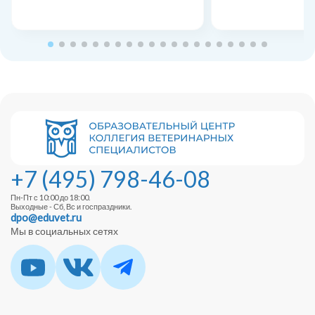
+7 (495) 798-46-08
Пн-Пт с 10:00 до 18:00.
Выходные - Сб, Вс и госпраздники.
dpo@eduvet.ru
Мы в социальных сетях