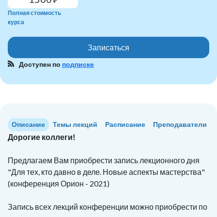
₽
Полная стоимость
курса
Записаться
Доступен по
подписке
Описание
Темы лекций
Расписание
Преподаватели
Дорогие коллеги!
Предлагаем Вам приобрести запись лекционного дня
"Для тех, кто давно в деле. Новые аспекты мастерства"
(конференция Орион - 2021)
Запись всех лекций конференции можно приобрести по