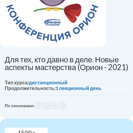
Для тех, кто давно в деле. Новые
аспекты мастерства (Орион - 2021)
Тип курса:
дистанционный
Продолжительность:
1 лекционный день
По окончании:
1500