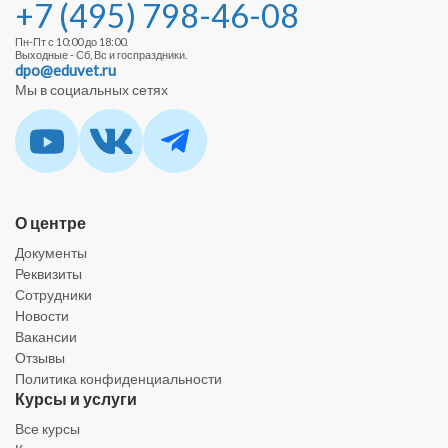
+7 (495) 798-46-08
Пн-Пт с 10:00 до 18:00.
Выходные - Сб, Вс и госпраздники.
dpo@eduvet.ru
Мы в социальных сетях
О центре
Документы
Реквизиты
Сотрудники
Новости
Вакансии
Отзывы
Политика конфиденциальности
Курсы и услуги
Все курсы