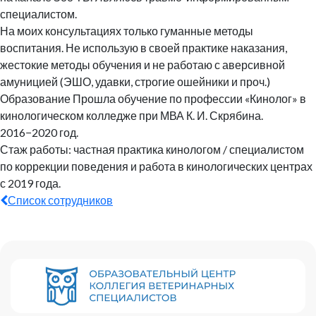
специалистом.
На моих консультациях только гуманные методы
воспитания. Не использую в своей практике наказания,
жестокие методы обучения и не работаю с аверсивной
амуницией (ЭШО, удавки, строгие ошейники и проч.)
Образование Прошла обучение по профессии «Кинолог» в
кинологическом колледже при МВА К. И. Скрябина.
2016−2020 год.
Стаж работы: частная практика кинологом / специалистом
по коррекции поведения и работа в кинологических центрах
с 2019 года.
Список сотрудников