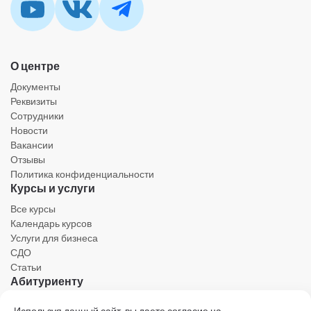
О центре
Документы
Реквизиты
Сотрудники
Новости
Вакансии
Отзывы
Политика конфиденциальности
Курсы и услуги
Все курсы
Календарь курсов
Услуги для бизнеса
СДО
Статьи
Абитуриенту
Личный кабинет
Используя данный сайт, вы даете согласие на