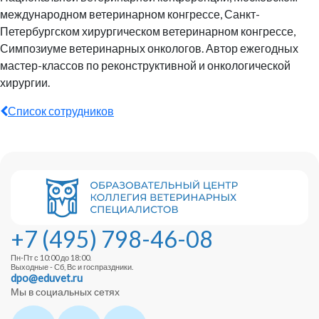
международном ветеринарном конгрессе, Санкт-
Петербургском хирургическом ветеринарном конгрессе,
Симпозиуме ветеринарных онкологов. Автор ежегодных
мастер-классов по реконструктивной и онкологической
хирургии.
Список сотрудников
+7 (495) 798-46-08
Пн-Пт с 10:00 до 18:00.
Выходные - Сб, Вс и госпраздники.
dpo@eduvet.ru
Мы в социальных сетях