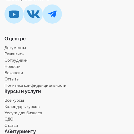
О центре
Документы
Реквизиты
Сотрудники
Новости
Вакансии
Отзывы
Политика конфиденциальности
Курсы и услуги
Все курсы
Календарь курсов
Услуги для бизнеса
СДО
Статьи
Абитуриенту