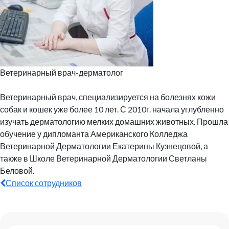
Ветеринарный врач-дерматолог
Ветеринарный врач, специализируется на болезнях кожи
собак и кошек уже более 10 лет. С 2010г. начала углубленно
изучать дерматологию мелких домашних животных. Прошла
обучение у дипломанта Американского Колледжа
Ветеринарной Дерматологии Екатерины Кузнецовой, а
также в Школе Ветеринарной Дерматологии Светланы
Беловой.
Список сотрудников