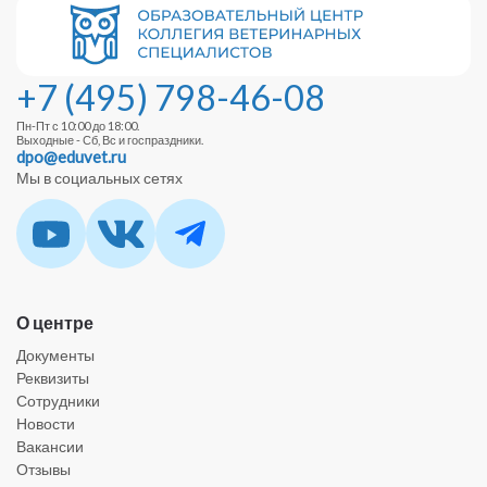
+7 (495) 798-46-08
Пн-Пт с 10:00 до 18:00.
Выходные - Сб, Вс и госпраздники.
dpo@eduvet.ru
Мы в социальных сетях
О центре
Документы
Реквизиты
Сотрудники
Новости
Вакансии
Отзывы