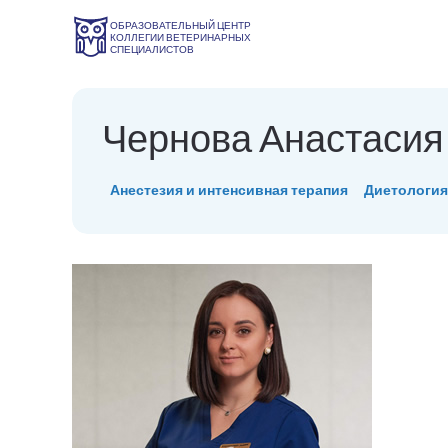
ОБРАЗОВАТЕЛЬНЫЙ ЦЕНТР
КОЛЛЕГИИ ВЕТЕРИНАРНЫХ
СПЕЦИАЛИСТОВ
Чернова Анастасия
Анестезия и интенсивная терапия
Диетология