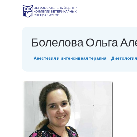
ОБРАЗОВАТЕЛЬНЫЙ ЦЕНТР
КОЛЛЕГИИ ВЕТЕРИНАРНЫХ
СПЕЦИАЛИСТОВ
Болелова Ольга Ал
Анестезия и интенсивная терапия
Диетология