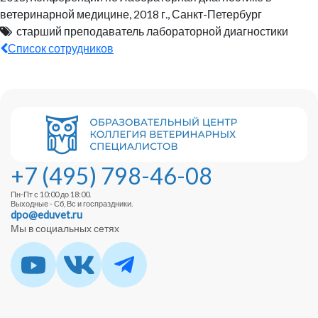
ветеринарной медицине, 2018 г., Санкт-Петербург
старший преподаватель лабораторной диагностики
Список сотрудников
+7 (495) 798-46-08
Пн-Пт с 10:00 до 18:00.
Выходные - Сб, Вс и госпраздники.
dpo@eduvet.ru
Мы в социальных сетях