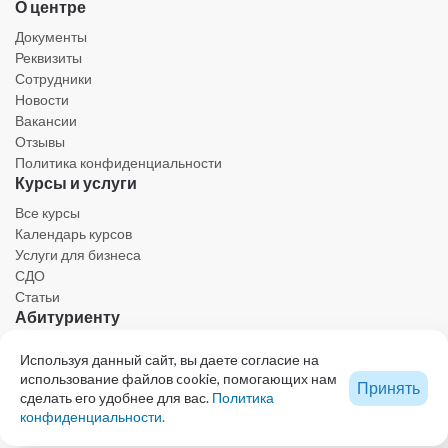
О центре
Документы
Реквизиты
Сотрудники
Новости
Вакансии
Отзывы
Политика конфиденциальности
Курсы и услуги
Все курсы
Календарь курсов
Услуги для бизнеса
СДО
Статьи
Абитуриенту
Личный кабинет
Используя данный сайт, вы даете согласие на
Календарь
использование файлов cookie, помогающих нам
Принять
Ресурсы
сделать его удобнее для вас.
Политика
Техническая поддержка
конфиденциальности.