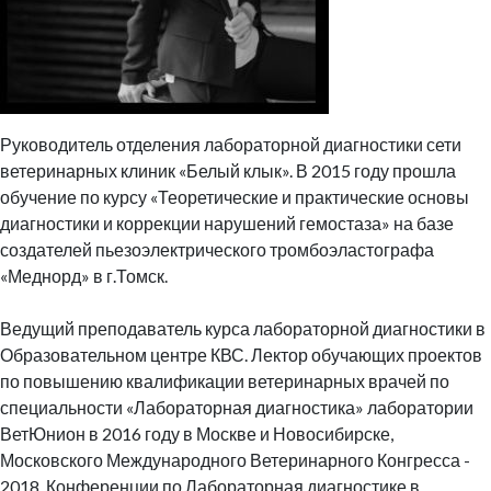
Руководитель отделения лабораторной диагностики сети
ветеринарных клиник «Белый клык». В 2015 году прошла
обучение по курсу «Теоретические и практические основы
диагностики и коррекции нарушений гемостаза» на базе
создателей пьезоэлектрического тромбоэластографа
«Меднорд» в г.Томск.
Ведущий преподаватель курса лабораторной диагностики в
Образовательном центре КВС. Лектор обучающих проектов
по повышению квалификации ветеринарных врачей по
специальности «Лабораторная диагностика» лаборатории
ВетЮнион в 2016 году в Москве и Новосибирске,
Московского Международного Ветеринарного Конгресса -
2018, Конференции по Лабораторная диагностике в