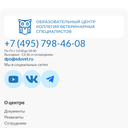
+7 (495) 798-46-08
Пн-Пт с 10:00 до 18:00.
Выходные - Сб, Вс и госпраздники.
dpo@eduvet.ru
Мы в социальных сетях
О центре
Документы
Реквизиты
Сотрудники