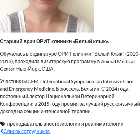
Старший врач ОРИТ клиники «Белый клык».
Обучалась в ординатуре ОРИТ клиники "Белый Клык" (2010-
2013), проходила визитерскую программу в Animal Medical
Center, Нью-Йорк, США.
Участник ISICEM - International Symposium on Intensive Care
and Emergency Medicine, Брюссель, Бельгия. С 2014 года
постоянный лектор Национальной Ветеринарной
Конференции; в 2015 году премия за лучший русскоязычный
доклад на секции интенсивной терапии.
преподаватель анестезиологии и реаниматологии
Список сотрудников