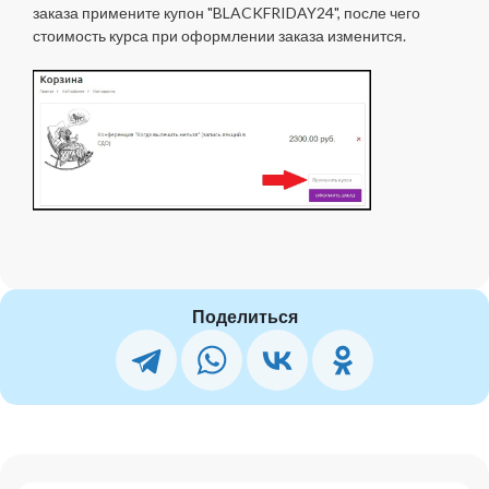
заказа примените купон "BLACKFRIDAY24", после чего
стоимость курса при оформлении заказа изменится.
Поделиться