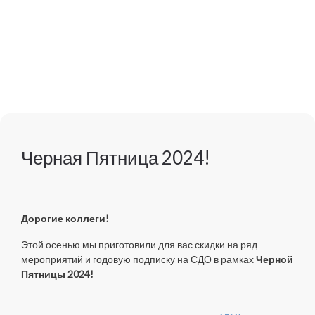
Черная Пятница 2024!
Дорогие коллеги!
Этой осенью мы приготовили для вас скидки на ряд
мероприятий и годовую подписку на СДО в рамках
Черной
Пятницы 2024!