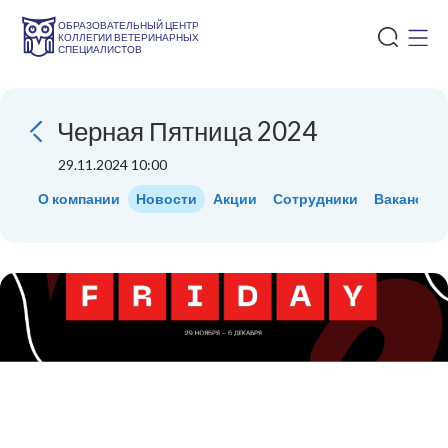
ОБРАЗОВАТЕЛЬНЫЙ ЦЕНТР
КОЛЛЕГИИ ВЕТЕРИНАРНЫХ
СПЕЦИАЛИСТОВ
Черная Пятница 2024
29.11.2024 10:00
О компании
Новости
Акции
Сотрудники
Вакансии