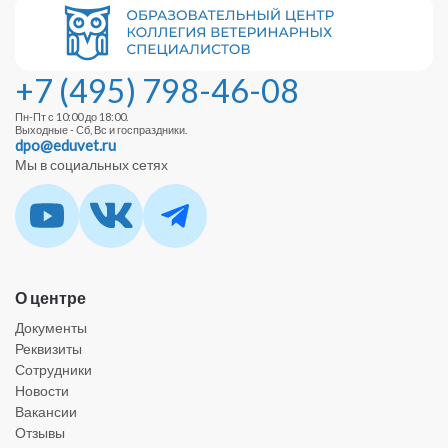
+7 (495) 798-46-08
Пн-Пт с 10:00 до 18:00.
Выходные - Сб, Вс и госпраздники.
dpo@eduvet.ru
Мы в социальных сетях
О центре
Документы
Реквизиты
Сотрудники
Новости
Вакансии
Отзывы