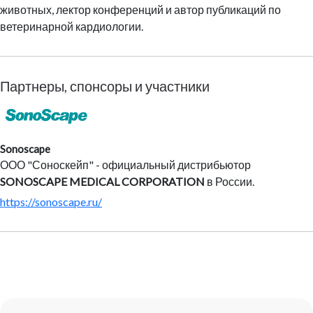
животных, лектор конференций и автор публикаций по
ветеринарной кардиологии.
Партнеры, спонсоры и участники
Sonoscape
ООО "Соноскейп" - официальный дистрибьютор
SONOSCAPE MEDICAL CORPORATION
в России.
https://sonoscape.ru/