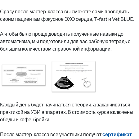
Сразу после мастер-класса вы сможете сами проводить
своим пациентам фокусное ЭХО сердца, T-fast и Vet BLUE.
А чтобы было проще доводить полученные навыки до
автоматизма, мы подготовили для вас рабочую тетрадь с
большим количеством справочной информации.
Каждый день будет начинаться с теории, а заканчиваться
практикой на УЗИ аппаратах. В стоимость курса включены
обеды и кофе-брейки.
После мастер-класса все участники получат
сертификат