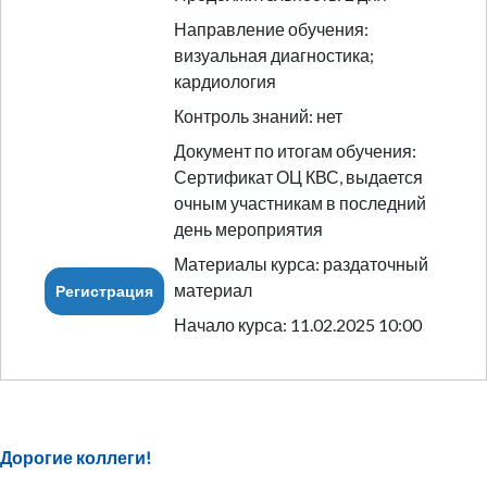
Направление обучения:
визуальная диагностика;
кардиология
Контроль знаний: нет
Документ по итогам обучения:
Сертификат ОЦ КВС, выдается
очным участникам в последний
день мероприятия
Материалы курса: раздаточный
материал
Регистрация
Начало курса: 11.02.2025 10:00
Дорогие коллеги!