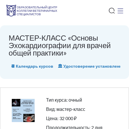
ОБРАЗОВАТЕЛЬНЫЙ ЦЕНТР
КОЛЛЕГИИ ВЕТЕРИНАРНЫХ
СПЕЦИАЛИСТОВ
МАСТЕР-КЛАСС «Основы
Эхокардиографии для врачей
общей практики»
📆 Календарь курсов
🏛 Удостоверение установленного
Тип курса: очный
Вид: мастер-класс
Цена: 32 000 ₽
Продолжительность: 2 дня