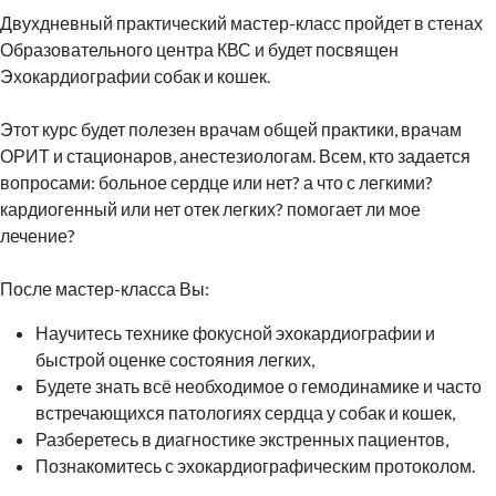
Двухдневный практический мастер-класс пройдет в стенах
Образовательного центра КВС и будет посвящен
Эхокардиографии собак и кошек.
Этот курс будет полезен врачам общей практики, врачам
ОРИТ и стационаров, анестезиологам. Всем, кто задается
вопросами: больное сердце или нет? а что с легкими?
кардиогенный или нет отек легких? помогает ли мое
лечение?
После мастер-класса Вы:
Научитесь технике фокусной эхокардиографии и
быстрой оценке состояния легких,
Будете знать всё необходимое о гемодинамике и часто
встречающихся патологиях сердца у собак и кошек,
Разберетесь в диагностике экстренных пациентов,
Познакомитесь с эхокардиографическим протоколом.