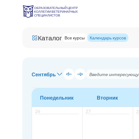
ОБРАЗОВАТЕЛЬНЫЙ ЦЕНТР
КОЛЛЕГИИ ВЕТЕРИНАРНЫХ
СПЕЦИАЛИСТОВ
Каталог
Все курсы
Календарь курсов
Сентябрь
Понедельник
Вторник
26
27
2