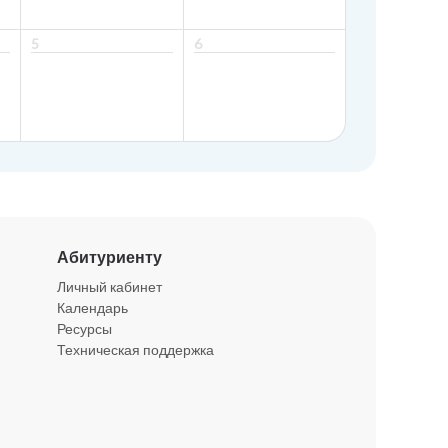
5
6
Абитуриенту
Личный кабинет
Календарь
Ресурсы
Техническая поддержка