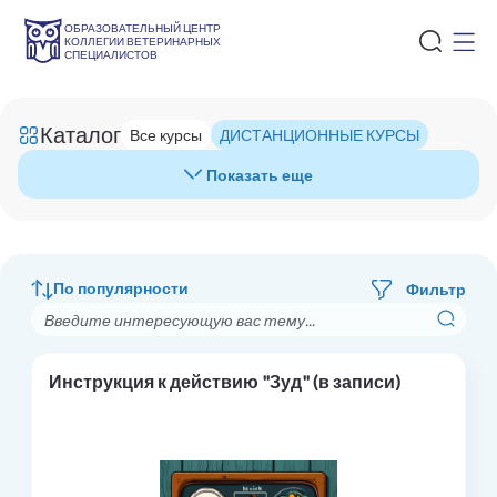
ОБРАЗОВАТЕЛЬНЫЙ ЦЕНТР
КОЛЛЕГИИ ВЕТЕРИНАРНЫХ
СПЕЦИАЛИСТОВ
Каталог
Все курсы
ДИСТАНЦИОННЫЕ КУРСЫ
Показать еще
По популярности
Фильтр
Инструкция к действию "Зуд" (в записи)