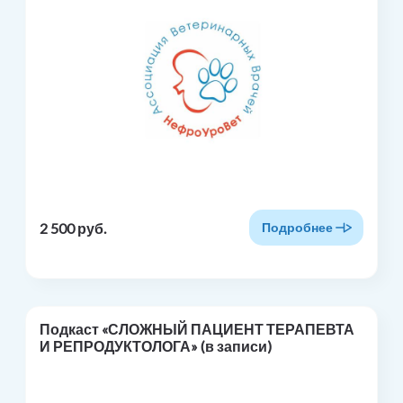
2 500 руб.
Подробнее
Подкаст «СЛОЖНЫЙ ПАЦИЕНТ ТЕРАПЕВТА
И РЕПРОДУКТОЛОГА» (в записи)