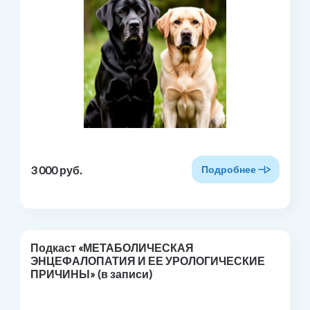
3 000 руб.
Подробнее
Подкаст «МЕТАБОЛИЧЕСКАЯ
ЭНЦЕФАЛОПАТИЯ И ЕЕ УРОЛОГИЧЕСКИЕ
ПРИЧИНЫ» (в записи)