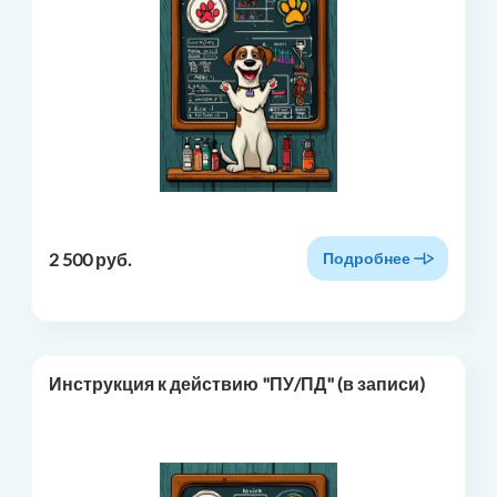
2 500 руб.
Подробнее
Инструкция к действию "ПУ/ПД" (в записи)