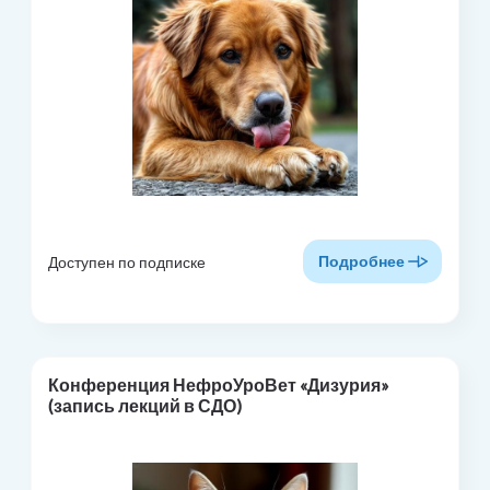
Подробнее
Доступен по подписке
Конференция НефроУроВет «Дизурия»
(запись лекций в СДО)