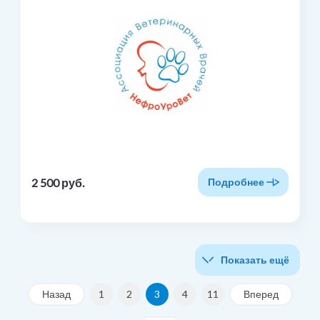
2 500 руб.
Подробнее
Показать ещё
Назад
1
2
3
4
11
Вперед