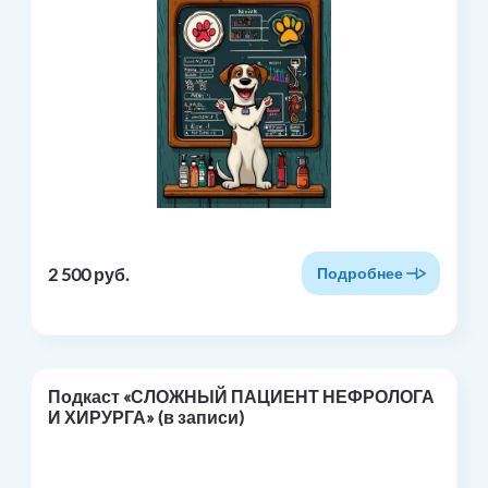
2 500 руб.
Подробнее
Подкаст «СЛОЖНЫЙ ПАЦИЕНТ НЕФРОЛОГА
И ХИРУРГА» (в записи)