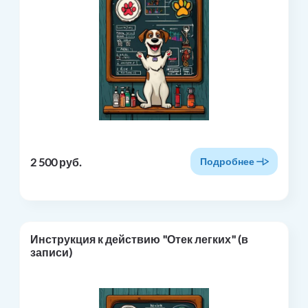
2 500 руб.
Подробнее
Инструкция к действию "Отек легких" (в
записи)