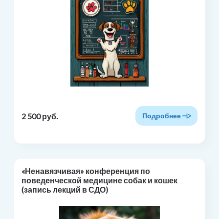
2 500 руб.
Подробнее
«Ненавязчивая» конференция по
поведенческой медицине собак и кошек
(запись лекций в СДО)