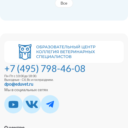
Все
+7 (495) 798-46-08
Пн-Пт с 10:00 до 18:00.
Выходные - Сб, Вс и госпраздники.
dpo@eduvet.ru
Мы в социальных сетях
О центре