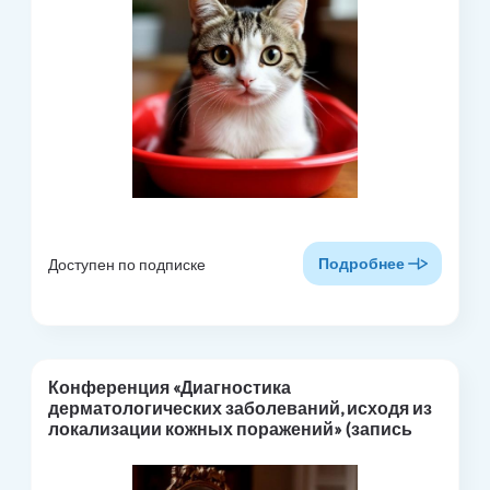
Подробнее
Доступен по подписке
Конференция «Диагностика
дерматологических заболеваний, исходя из
локализации кожных поражений» (запись
лекций в СДО)