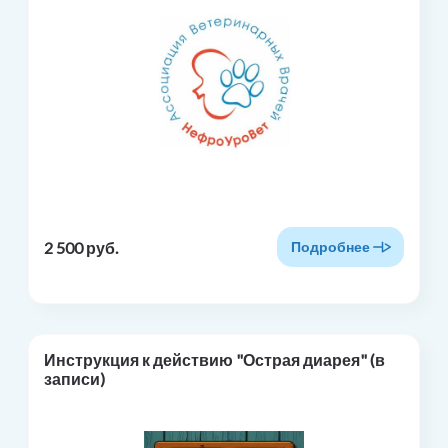
2 500 руб.
Подробнее
Инструкция к действию "Острая диарея" (в
записи)