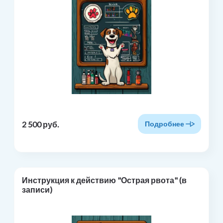
2 500 руб.
Подробнее
Инструкция к действию "Острая рвота" (в
записи)