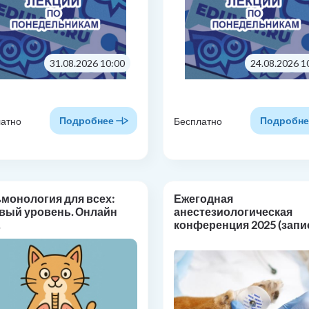
31.08.2026 10:00
24.08.2026 1
Подробнее
Подробне
атно
Бесплатно
монология для всех:
Ежегодная
вый уровень. Онлайн
анестезиологическая
конференция 2025 (запи
лекций в СДО)